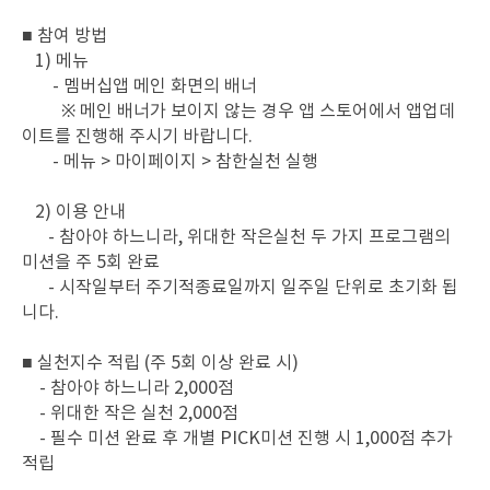
■ 참여 방법
1) 메뉴
- 멤버십앱 메인 화면의 배너
※ 메인 배너가 보이지 않는 경우 앱 스토어에서 앱업데
이트를 진행해 주시기 바랍니다.
- 메뉴 > 마이페이지 > 참한실천 실행
2) 이용 안내
- 참아야 하느니라, 위대한 작은실천 두 가지 프로그램의
미션을 주 5회 완료
- 시작일부터 주기적종료일까지 일주일 단위로 초기화 됩
니다.
■ 실천지수 적립 (주 5회 이상 완료 시)
- 참아야 하느니라 2,000점
- 위대한 작은 실천 2,000점
- 필수 미션 완료 후 개별 PICK미션 진행 시 1,000점 추가
적립