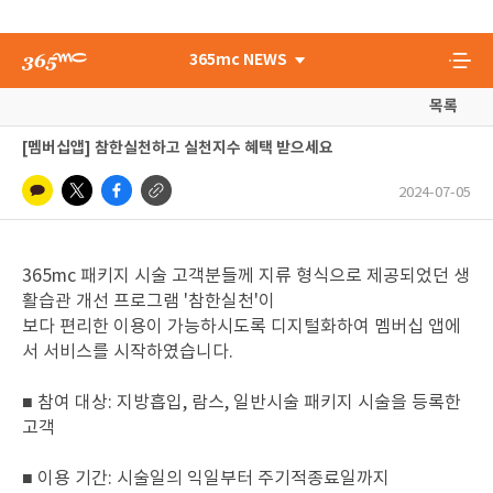
365mc NEWS
목록
[멤버십앱] 참한실천하고 실천지수 혜택 받으세요
2024-07-05
365mc 패키지 시술 고객분들께 지류 형식으로 제공되었던 생
활습관 개선 프로그램 '참한실천'이
보다 편리한 이용이 가능하시도록 디지털화하여 멤버십 앱에
서 서비스를 시작하였습니다.
■ 참여 대상: 지방흡입, 람스, 일반시술 패키지 시술을 등록한
고객
■ 이용 기간: 시술일의 익일부터 주기적종료일까지