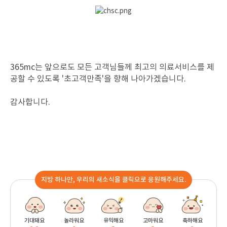
365mc는 앞으로도 모든 고객님들께 최고의 의료서비스를 제
공할 수 있도록 '초고객만족'을 향해 나아가겠습니다.
감사합니다.
지방 하나만, 우리의 새소식을 클릭으로 응원해주세요.
기대돼요
놀라워요
유익해요
고마워요
축하해요