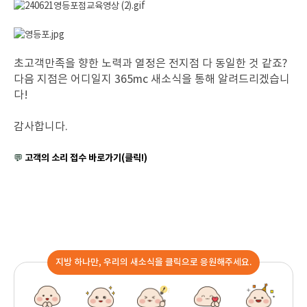
초고객만족을 향한 노력과 열정은 전지점 다 동일한 것 같죠?
다음 지점은 어디일지
365mc 새소식을 통해 알려드리겠습니
다!
감사합니다.
💬
고객의 소리 접수 바로가기(클릭!)
지방 하나만, 우리의 새소식을 클릭으로 응원해주세요.