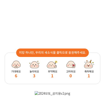
지방 하나만, 우리의 새소식을 클릭으로 응원해주세요.
기대돼요
놀라워요
유익해요
고마워요
축하해요
6
3
1
0
1