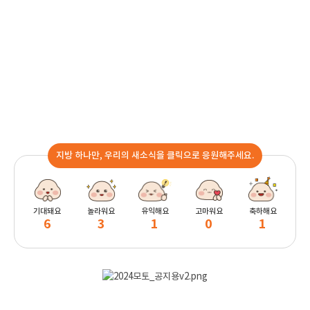
지방 하나만, 우리의 새소식을 클릭으로 응원해주세요.
기대돼요
놀라워요
유익해요
고마워요
축하해요
6
3
1
0
1