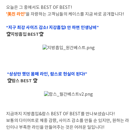
오늘은 그 중에서도 BEST OF BEST!
'美친 라인'
을 자랑하는 고객님들의 케이스를 지금 바로 공개합니다!
“지구 최강 사이즈 감소! 지강흡입! 안 하면 인생낭비”
🏆지방흡입 BEST🏆
“상상만 했던 몸매 라인, 람스로 현실이 된다!”
🏆람스 BEST 🏆
지금까지 지방흡입&람스 BEST OF BEST를 만나보셨습니다!
보통의 다이어트로 체중 감량, 사이즈 감소를 만들 순 있지만, 원하는 라
인이나 부족한 라인을 만들어주는 것은 어려운 일입니다!