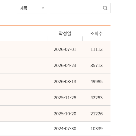
작성일
조회수
2026-07-01
11113
2026-04-23
35713
2026-03-13
49985
2025-11-28
42283
2025-10-20
21226
2024-07-30
10339