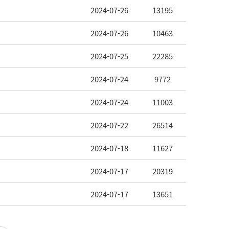
2024-07-26
13195
2024-07-26
10463
2024-07-25
22285
2024-07-24
9772
2024-07-24
11003
2024-07-22
26514
2024-07-18
11627
2024-07-17
20319
2024-07-17
13651