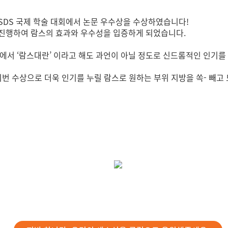
SDS 국제 학술 대회에서 논문 우수상을 수상하였습니다!
진행하여 람스의 효과와 우수성을 입증하게 되었습니다.
에서 ‘람스대란’ 이라고 해도 과언이 아닐 정도로 신드롬적인 인기를
번 수상으로 더욱 인기를 누릴 람스로 원하는 부위 지방을 쏙- 빼고