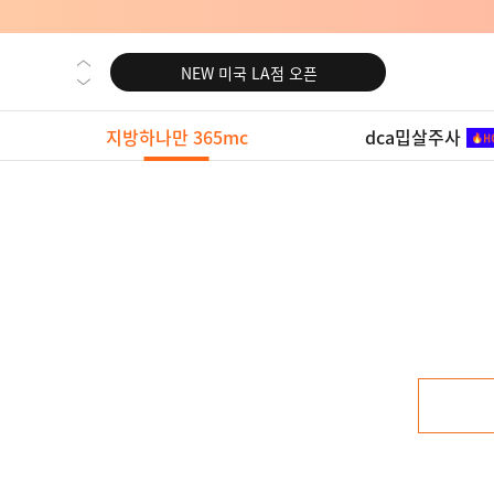
NEW 노원 지방줄기세포센터 오픈
NEW 미국 LA점 오픈
NEW 부산 지방줄기세포센터 오픈
NEW 영등포 지방줄기세포센터 오픈
지방하나만 365mc
dca밉살주사
NEW 교대 지방줄기세포센터 오픈
NEW 대전 지방줄기세포센터 오픈
NEW 노원 지방줄기세포센터 오픈
NEW 미국 LA점 오픈
NEW 부산 지방줄기세포센터 오픈
NEW 영등포 지방줄기세포센터 오픈
NEW 교대 지방줄기세포센터 오픈