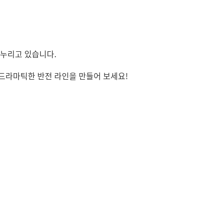
 누리고 있습니다.
 드라마틱한 반전 라인을 만들어 보세요!