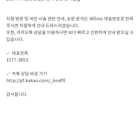
지점 방문 및 비만 시술 관련 안내, 상문 문의는 365mc 대표번호로 전화
주시면 치절하게 안내 도와드리겠습니다.
또한, 카카오톡 상담을 이용하시면 보다 빠르고 간편하게 안내 받으실 수
있습니다.
✅ 대표전화
1577-3653
✅ 카톡 상담 바로 가기
http://pf.kakao.com/_lxndfE
감사합니다.