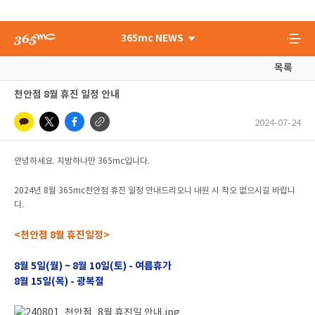
365mc NEWS
목록
천안점 8월 휴진 일정 안내
2024-07-24
안녕하세요. 지방하나만 365mc입니다.
2024년 8월 365mc천안점 휴진 일정 안내드리오니 내원 시 착오 없으시길 바랍니
다.
<천안점 8월 휴진일정>
8월 5일(월) ~ 8월 10일(토) - 여름휴가
8월 15일(목) - 광복절