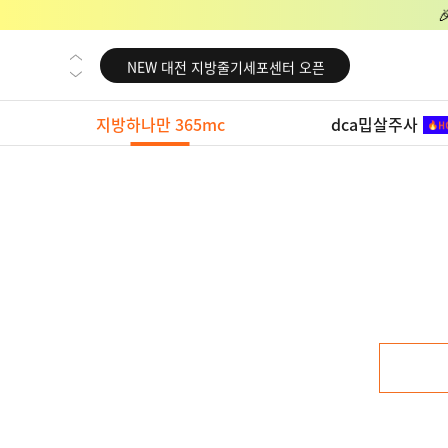
NEW 교대 지방줄기세포센터 오픈
NEW 대전 지방줄기세포센터 오픈
NEW 노원 지방줄기세포센터 오픈
지방하나만 365mc
dca밉살주사
NEW 미국 LA점 오픈
NEW 부산 지방줄기세포센터 오픈
NEW 영등포 지방줄기세포센터 오픈
NEW 교대 지방줄기세포센터 오픈
NEW 대전 지방줄기세포센터 오픈
NEW 노원 지방줄기세포센터 오픈
NEW 미국 LA점 오픈
NEW 부산 지방줄기세포센터 오픈
NEW 영등포 지방줄기세포센터 오픈