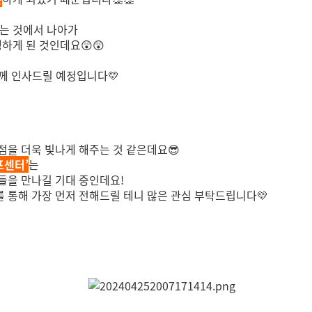
뽑는 것에서 나아가
하게 된 것인데요😲😲
께 인사드릴 예정입니다💛
점을 더욱 빛나게 해주는 것 같은데요😎
포센터’
는
들을 만나길 기대 중인데요!
 통해 가장 먼저 전해드릴 테니 많은 관심 부탁드립니다💛