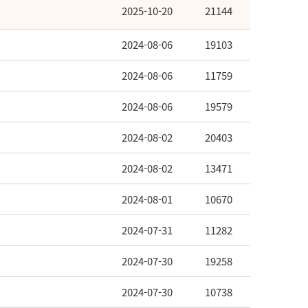
2025-10-20
21144
2024-08-06
19103
2024-08-06
11759
2024-08-06
19579
2024-08-02
20403
2024-08-02
13471
2024-08-01
10670
2024-07-31
11282
2024-07-30
19258
2024-07-30
10738