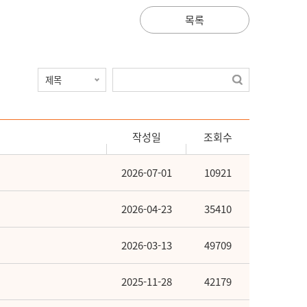
목록
작성일
조회수
2026-07-01
10921
2026-04-23
35410
2026-03-13
49709
2025-11-28
42179