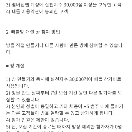
3) 멤버십앱 계정에 실천지수 30,000점 이상을 보유한 고객
4) 빼틀 이용약관에 동의한 고객
2. 빼틀방 개설 or 참여 방법
방을 직접 만들거나 다른 사람이 만든 방에 참여할 수 있습니
다.
■ 방 개설
1) 방 만들기와 동시에 실천지수 30,000점이 빼틀 참가비로
사용됩니다.
2) 방을 만든 날짜부터 7일 모집 기간 동안 다른 참가자를 모
집할 수 있습니다.
3) 본인과 성별이 동일하고 키와 체중이 ±5 범주 내에 들어가
는 다른 고객들이 방을 열람할 수 있고 참가하게 됩니다.
4) 참가 인원은 제한이 없습니다.
5) 단, 모집 기간이 종료될 때까지 방장 제외한 참가자가 0명