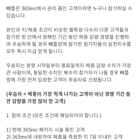
빼틀은 365mc에서 관리 중인 고객이라면 누구나 참가하실 수
있습니다.
본인과 키/체중 조건이 비슷한 불특정 다수의 다른 고객들과
참가한 방 안에서 정해진 기간 동안 체중 감량 경쟁을 진행하
여 우승하게 될 경우 빼틀방에 참가한 참가자들의 실천지수를
모두 즉시 지급 받게 됩니다.
우승자는 경쟁 시작일부터 종료일까지 체중 감량 수치가 가장
큰 사람이며, 동일한 수치인 복수의 참가자가 나올 경우 빼틀
방에 가장 먼저 입장한 고객이 우승자로 선정됩니다.
(우승자 = 체중이 가장 적게 나가는 고객이 아닌 경쟁 기간 동
안 감량을 가장 많이 한 고객)
1. 참여 조건 (모든 조건에 해당되어야 합니다.)
1) 현재 365mc 패키지 시술 중인 고객
2) 365mc에 내원하여 체중을 측정한 지 7일 이내인 고객