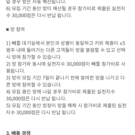
일 경우 방은 자동 해산됩니다.
6) 모집 기간 동안 방이 해산될 경우 참가비로 제출된 실천지
수 30,000점은 다시 반납 됩니다.
■ 방 참여
1) 빼틀 대기실에서 본인과 성별이 동일하고 키와 체중이 ±5
범주 내에 들어가는 다른 고객들이 방을 열람할 수 있고 선택
시 방에 참가할 수 있습니다.
2) 방 참가와 동시에 실천지수 30,000점이 빼틀 참가비로 사
용됩니다.
3) 방의 모집 기간 7일이 끝나기 전에 참여한 방을 나가고 다
른 방에 참여할 수 있습니다.
4) 모집 중인 방에 나갈 경우 참가비로 제출된 실천지수
30,000점은 다시 반납 됩니다.
5) 모집 기간 동안 방장이 방을 해체 시 참가비로 제출된 실천
지수 30,000점은 다시 반납 됩니다.
3. 빼틀 경쟁