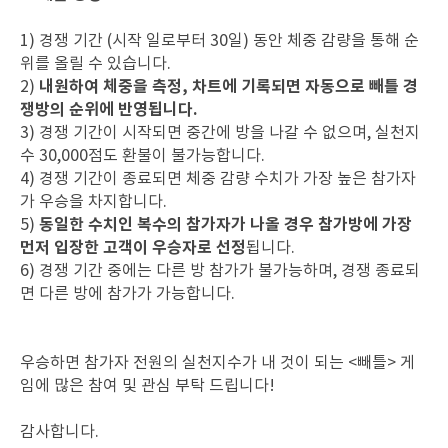
1) 경쟁 기간 (시작 일로부터 30일) 동안 체중 감량을 통해 순
위를 올릴 수 있습니다.
내원하여 체중을 측정, 차트에 기록되면 자동으로 빼틀 경
2)
쟁방의 순위에 반영됩니다.
3) 경쟁 기간이 시작되면 중간에 방을 나갈 수 없으며, 실천지
수 30,000점도 환불이 불가능합니다.
4) 경쟁 기간이 종료되면 체중 감량 수치가 가장 높은 참가자
가 우승을 차지합니다.
동일한 수치인 복수의 참가자가 나올 경우 참가방에 가장
5)
먼저 입장한 고객이 우승자로 선정
됩니다.
6) 경쟁 기간 중에는 다른 방 참가가 불가능하며, 경쟁 종료되
면 다른 방에 참가가 가능합니다.
우승하면 참가자 전원의 실천지수가 내 것이 되는 <빼틀> 게
임에 많은 참여 및 관심 부탁 드립니다!
감사합니다.