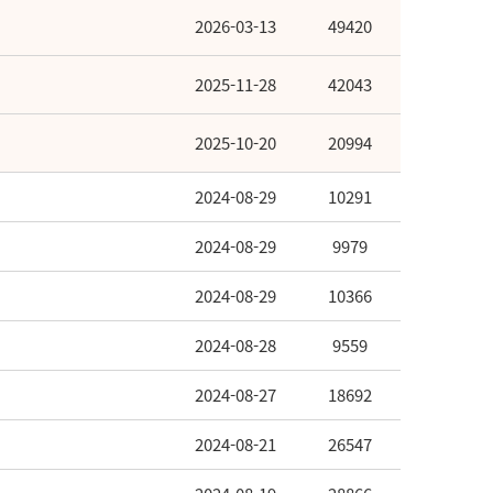
2026-03-13
49420
2025-11-28
42043
2025-10-20
20994
2024-08-29
10291
2024-08-29
9979
2024-08-29
10366
2024-08-28
9559
2024-08-27
18692
2024-08-21
26547