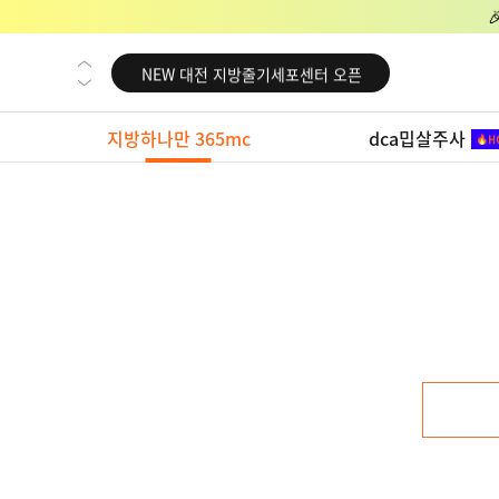
NEW 교대 지방줄기세포센터 오픈
NEW 대전 지방줄기세포센터 오픈
NEW 노원 지방줄기세포센터 오픈
지방하나만 365mc
dca밉살주사
NEW 미국 LA점 오픈
NEW 부산 지방줄기세포센터 오픈
NEW 영등포 지방줄기세포센터 오픈
NEW 교대 지방줄기세포센터 오픈
NEW 대전 지방줄기세포센터 오픈
NEW 노원 지방줄기세포센터 오픈
NEW 미국 LA점 오픈
NEW 부산 지방줄기세포센터 오픈
NEW 영등포 지방줄기세포센터 오픈