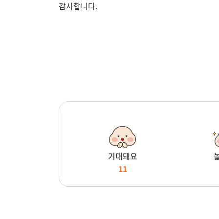
감사합니다.
기대돼요
11