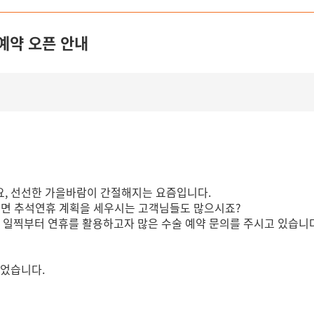
 예약 오픈 안내
요,
선선한 가을바람이 간절해지는 요즘입니다.
면 추석연휴 계획을 세우시는 고객님들도 많으시죠?
이 일찍부터 연휴를 활용하고자 많은 수술 예약 문의를 주시고 있습니
되었습니다.