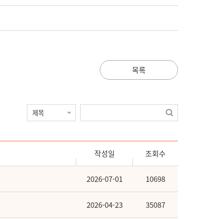
목록
작성일
조회수
2026-07-01
10698
2026-04-23
35087