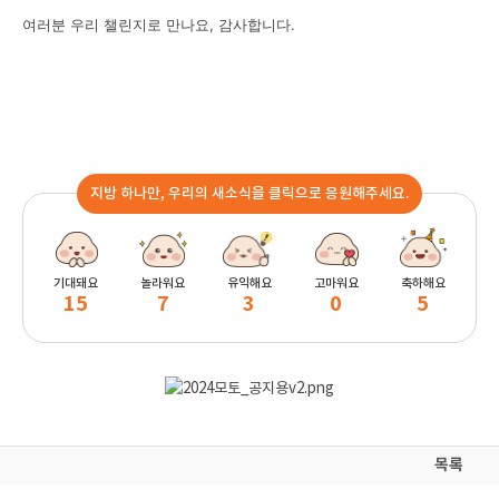
여러분 우리 챌린지로 만나요, 감사합니다.
지방 하나만, 우리의 새소식을 클릭으로 응원해주세요.
기대돼요
놀라워요
유익해요
고마워요
축하해요
15
7
3
0
5
목록