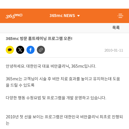
365mc NEWS
목록
365mc 방문 홈트레이닝 프로그램 오픈!
2010-01-11
안녕하세요. 대한민국 대표 비만클리닉, 365mc입니다.
365mc는 고객님이 시술 후 비만 치료 효과를 높이고 유지하는데 도움
을 드릴 수 있도록
다양한 행동 수정요법 및 프로그램을 개발 운영하고 있습니다.
2010년 첫 선을 보이는 프로그램은 대한민국 비만클리닉 최초로 진행되
는