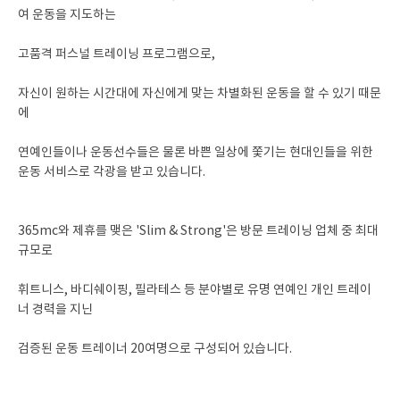
여 운동을 지도하는
고품격 퍼스널 트레이닝 프로그램으로,
자신이 원하는 시간대에 자신에게 맞는 차별화된 운동을 할 수 있기 때문
에
연예인들이나 운동선수들은 물론 바쁜 일상에 쫓기는 현대인들을 위한
운동 서비스로 각광을 받고 있습니다.
365mc와 제휴를 맺은 'Slim & Strong'은 방문 트레이닝 업체 중 최대
규모로
휘트니스, 바디쉐이핑, 필라테스 등 분야별로 유명 연예인 개인 트레이
너 경력을 지닌
검증된 운동 트레이너 20여명으로 구성되어 있습니다.