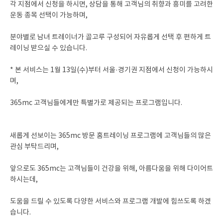
각 지점에서 신청을 하시면, 상담을 통해 고객님의 취향과 흥미를 고려한
운동 종목 선택이 가능하며,
분야별로 남녀 트레이너가 골고루 구성되어 자유롭게 선택 후 편하게 트
레이닝 받으실 수 있습니다.
* 본 서비스는 1월 13일(수)부터 서울·경기권 지점에서 신청이 가능하시
며,
365mc 고객님들에게만 특별가로 제공되는 프로그램입니다.
새롭게 선보이는 365mc 방문 홈트레이닝 프로그램에 고객님들의 많은
관심 부탁드리며,
앞으로도 365mc는 고객님들이 건강을 위해, 아름다움을 위해 다이어트
하시는데,
도움을 드릴 수 있도록 다양한 서비스와 프로그램 개발에 힘쓰도록 하겠
습니다.