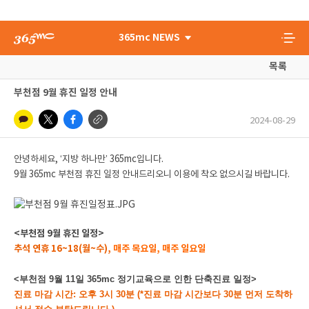
365mc NEWS
목록
부천점 9월 휴진 일정 안내
2024-08-29
안녕하세요, ‘지방 하나만’ 365mc입니다.
9월 365mc 부천점 휴진 일정 안내드리오니 이용에 착오 없으시길 바랍니다.
<부천점 9월 휴진 일정>
추석 연휴 16~18(월~수),
매주 목요일, 매주 일요일
<부천점 9월 11일 365mc 정기교육으로 인한 단축진료 일정>
진료 마감 시간: 오후 3시 30분 (*진료 마감 시간보다 30분 먼저 도착하