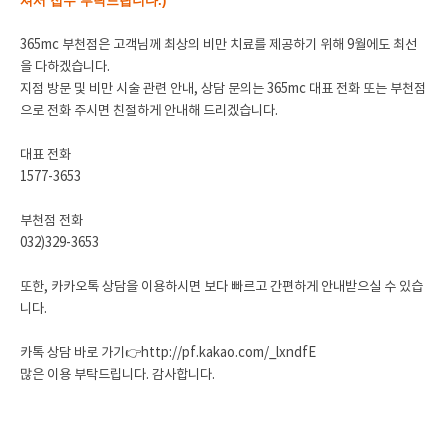
셔서 접수 부탁드립니다.)
365mc 부천점은 고객님께 최상의 비만 치료를 제공하기 위해 9월에도 최선
을 다하겠습니다.
지점 방문 및 비만 시술 관련 안내, 상담 문의는 365mc 대표 전화 또는 부천점
으로 전화 주시면 친절하게 안내해 드리겠습니다.
대표 전화
1577-3653
부천점 전화
032)329-3653
또한, 카카오톡 상담을 이용하시면 보다 빠르고 간편하게 안내받으실 수 있습
니다.
카톡 상담 바로 가기👉
http://pf.kakao.com/_lxndfE
많은 이용 부탁드립니다. 감사합니다.