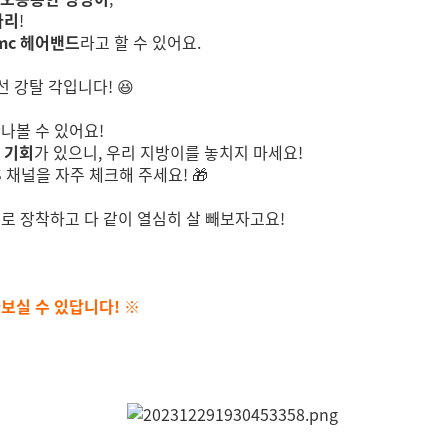
다리
!
5mc 헤어밴드
라고 할 수 있어요.
 강탈 각입니다! 😆
나볼 수 있어요!
 기회
가 있으니, 우리 지방이를 놓치지 마세요!
 채널을 자주 체크해 주세요! 🎁
대로 장착하고 다 같이 열심히 살 빼보자고요!
보실 수 있답니다! ※