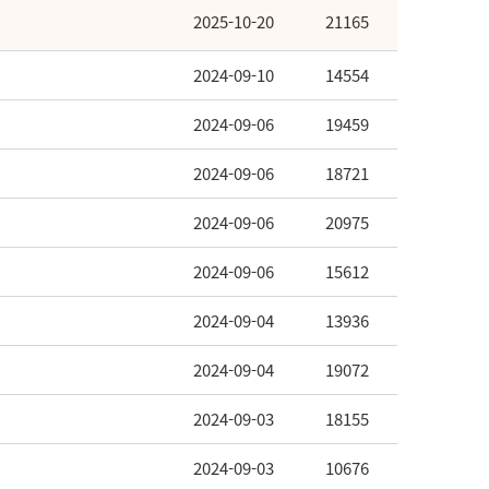
2025-10-20
21165
2024-09-10
14554
2024-09-06
19459
2024-09-06
18721
2024-09-06
20975
2024-09-06
15612
2024-09-04
13936
2024-09-04
19072
2024-09-03
18155
2024-09-03
10676