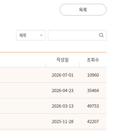
목록
작성일
조회수
2026-07-01
10960
2026-04-23
35464
2026-03-13
49753
2025-11-28
42207