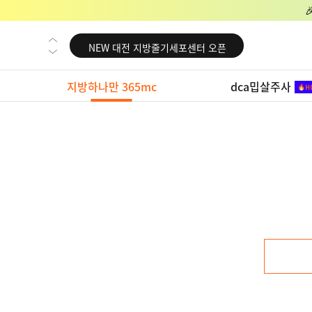
NEW 교대 지방줄기세포센터 오픈
NEW 대전 지방줄기세포센터 오픈
NEW 노원 지방줄기세포센터 오픈
지방하나만 365mc
dca밉살주사
NEW 미국 LA점 오픈
NEW 부산 지방줄기세포센터 오픈
NEW 영등포 지방줄기세포센터 오픈
NEW 교대 지방줄기세포센터 오픈
NEW 대전 지방줄기세포센터 오픈
NEW 노원 지방줄기세포센터 오픈
NEW 미국 LA점 오픈
NEW 부산 지방줄기세포센터 오픈
NEW 영등포 지방줄기세포센터 오픈