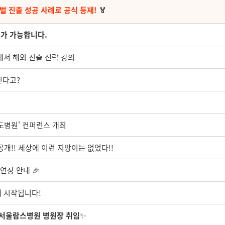
벌 진출 성공 사례로 공식 등재!
🏅
스가 가능합니다.
서 해외 진출 전략 강의
진다고?
선도병원' 컨퍼런스 개최
 공개!! 세상에 이런 지방이는 없었다!!
연장 안내 🎉
게 시작됩니다!
, 서울람스병원 병원장 취임
✨