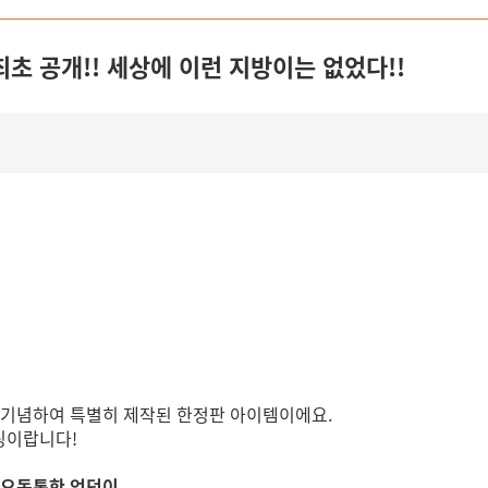
 최초 공개!! 세상에 이런 지방이는 없었다!!
 기념하여 특별히 제작된 한정판 아이템이에요.
링이랍니다!
 오동통한 엉덩이
,