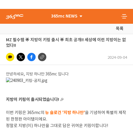
365mc NEWS
목록
MZ 필수템 🌟 지방이 키링 출시 🌟 최초 공개!! 세상에 이런 지방이는 없
었다!!
2024-09-04
안녕하세요, 지방 하나만 365mc 입니다
지방이 키링이 출시되었습니다!
🎉
뉴 슬로건 '지방 하나만'
이번 키링은 365mc의
을 기념하여 특별히 제작
된 한정판 아이템이에요.
정말로 지방(이) 하나만을 그대로 담은 귀여운 키링이랍니다!