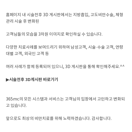
홈페이지 내 시술전후 3D 게시판에서는 지방흡입, 고도비만수술, 체형
관리 시술 후 변화된
고객님들의 모습을 3차원 이미지로 확인하실 수 있습니다.
다양한 치료사례를 보여드리기 위하여 남성고객, 시술·수술 고객, 연령
대별 고객, 외국인 고객 등
여러 사례가 함께 등록되어 있으니, 3D 게시판을 통해 확인해주세요.^^
▶시술전후 3D게시판 바로가기
365mc의 모든 시스템과 서비스는 고객님의 입장에서 고민하고 변화되
고 있습니다.
앞으로도 최상의 비만치료를 위해 노력하겠습니다. 감사합니다.