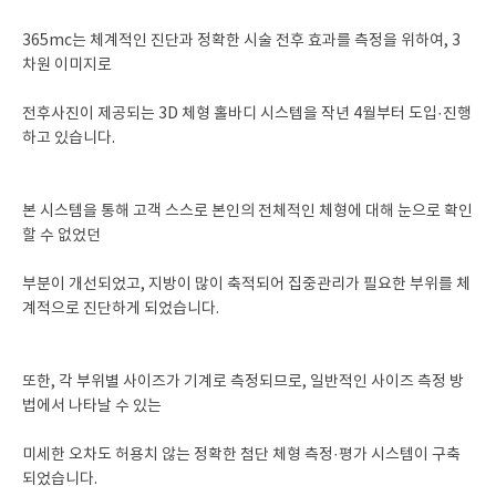
365mc는 체계적인 진단과 정확한 시술 전후 효과를 측정을 위하여, 3
차원 이미지로
전후사진이 제공되는 3D 체형 홀바디 시스텝을 작년 4월부터 도입·진행
하고 있습니다.
본 시스템을 통해 고객 스스로 본인의 전체적인 체형에 대해 눈으로 확인
할 수 없었던
부분이 개선되었고, 지방이 많이 축적되어 집중관리가 필요한 부위를 체
계적으로 진단하게 되었습니다.
또한, 각 부위별 사이즈가 기계로 측정되므로, 일반적인 사이즈 측정 방
법에서 나타날 수 있는
미세한 오차도 허용치 않는 정확한 첨단 체형 측정·평가 시스템이 구축
되었습니다.