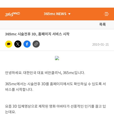
365mc NEWS
목록
365mc 시술전후 3D, 홈페이지 서비스 시작
2010-01-21
안녕하세요. 대한민국 대표 비만클리닉, 365mc입니다.
365mc에서는 시술전후 3D를 홈페이지에서도 확인하실 수 있도록 서
비스를 시작합니다.
요즘 3D 입체영상으로 제작된 영화 아바타가 선풍적인 인기를 끌고 있
는데요.