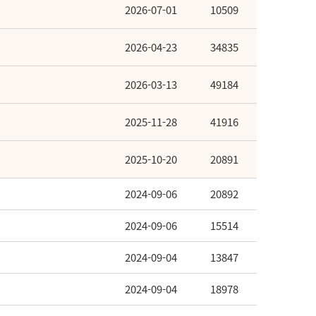
2026-07-01
10509
2026-04-23
34835
2026-03-13
49184
2025-11-28
41916
2025-10-20
20891
2024-09-06
20892
2024-09-06
15514
2024-09-04
13847
2024-09-04
18978