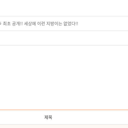
🌟 최초 공개!! 세상에 이런 지방이는 없었다!!
제목