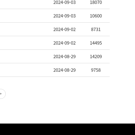
2024-09-03
18070
2024-09-03
10600
2024-09-02
8731
2024-09-02
14495
2024-08-29
14209
2024-08-29
9758