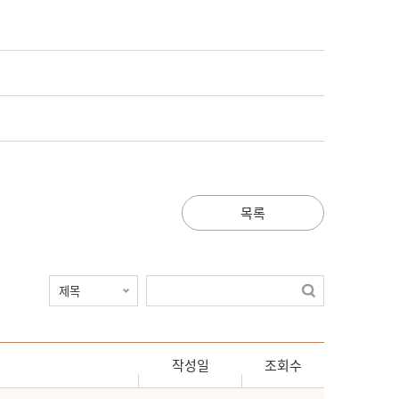
목록
작성일
조회수