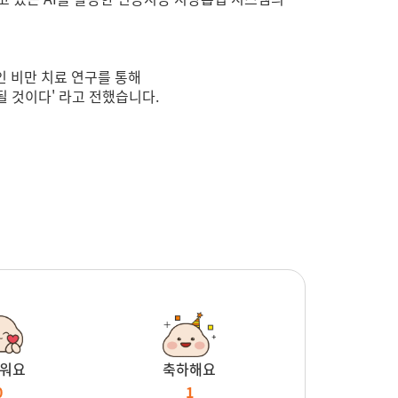
인 비만 치료 연구를 통해
될 것이다' 라고 전했습니다.
워요
축하해요
0
1