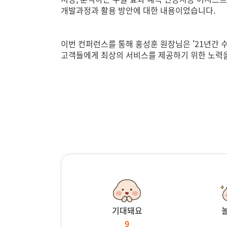
개발과정과 활용 방안에 대한 내용이었습니다.
이번 컨퍼런스를 통해 홍성훈 원장님은 '21년간 
고객들에게 최상의 서비스를 제공하기 위한 노력을
기대돼요
9