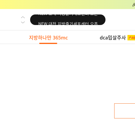
NEW 교대 지방줄기세포센터 오픈
NEW 대전 지방줄기세포센터 오픈
NEW 노원 지방줄기세포센터 오픈
지방하나만 365mc
dca밉살주사
NEW 미국 LA점 오픈
NEW 부산 지방줄기세포센터 오픈
NEW 영등포 지방줄기세포센터 오픈
NEW 교대 지방줄기세포센터 오픈
NEW 대전 지방줄기세포센터 오픈
NEW 노원 지방줄기세포센터 오픈
NEW 미국 LA점 오픈
NEW 부산 지방줄기세포센터 오픈
NEW 영등포 지방줄기세포센터 오픈