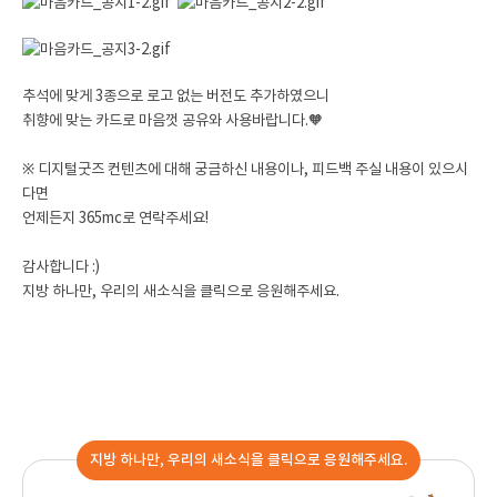
추석에 맞게 3종으로
로고 없는 버전도 추가하였으니
취향에 맞는 카드로 마음껏 공유와 사용바랍니다.🧡
※ 디지털굿즈 컨텐츠에 대해 궁금하신 내용이나, 피드백 주실 내용이 있으시
다면
언제든지 365mc로 연락주세요!
감사합니다 :)
지방 하나만, 우리의 새소식을 클릭으로 응원해주세요.
지방 하나만, 우리의 새소식을 클릭으로 응원해주세요.