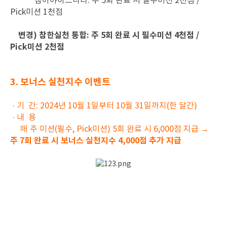
참아야하느니라: 주 5회 완료 시 필수미션 2천점 /
Pick미션 1천점
변경) 참한실천 통합: 주 5회 완료 시 필수미션 4천점 /
Pick미션 2천점
3. 보너스 실천지수 이벤트
· 기 간: 2024년 10월 1일부터 10월 31일까지(한 달간)
· 내 용
매 주 미션(필수, Pick미션) 5회 완료 시 6,000점 지급 →
주 7회 완료 시 보너스 실천지수 4,000점 추가 지급