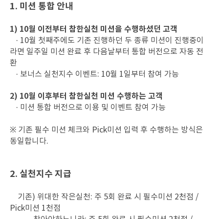
1. 미션 통합 안내
1) 10월 이전부터 참한실천 미션을 수행하셨던 고객
· 10월 첫째주에도 기존 진행하던 두 종류 미션이 진행중이
라면 일주일 미션 완료 후 다음날부터 통합 버전으로 자동 전
환
· 보너스 실천지수 이벤트: 10월 1일부터 참여 가능
2) 10월 이후부터 참한실천 미션 수행하는 고객
· 미션 통합 버전으로 이용 및 이벤트 참여 가능
※ 기존 필수 미션 체크와 Pick미션 입력 후 수행하는 방식은
동일합니다.
2. 실천지수 지급
기존) 위대한 작은실천: 주 5회 완료 시 필수미션 2천점 /
Pick미션 1천점