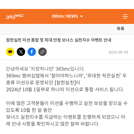
365mc NEWS
목록
참한실천 미션 통합 및 최대 만점 보너스 실천지수 이벤트 안내
2024-09-30
안녕하세요 '지방하나만'
365mc입니다.
365mc 멤버십앱에서 '참아야하느니라', '위대한 작은실천' 두
종류 미션으로 운영되던 [참한실천]이
2024년 10월 1일부로 하나의 미션으로 통합 서비스 됩니다.
이에 많은 고객분들이 미션을 수행하고 실천 보상을 받으실 수
있도록 10월 한 달 동안
보너스 실천지수를 지급하는 이벤트를 진행하게 되었으니 아
래 안내 사항을 확인하시고 많은 참여 바랍니다.