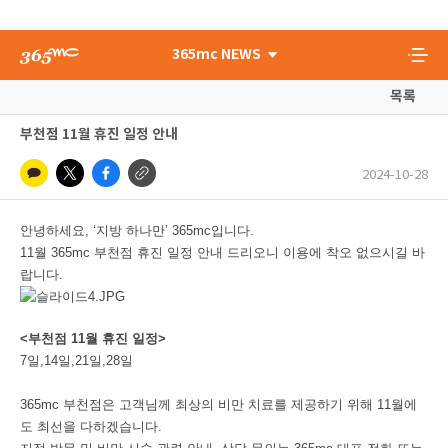
365mc NEWS
목록
부천점 11월 휴진 일정 안내
2024-10-28
안녕하세요, ‘지방 하나만’ 365mc입니다.
11월 365mc 부천점 휴진 일정 안내 드리오니 이용에 착오 없으시길 바
랍니다.
<부천점 11월 휴진 일정>
7일,14일,21일,28일
365mc 부천점은 고객님께 최상의 비만 치료를 제공하기 위해 11월에
도 최선을 다하겠습니다.