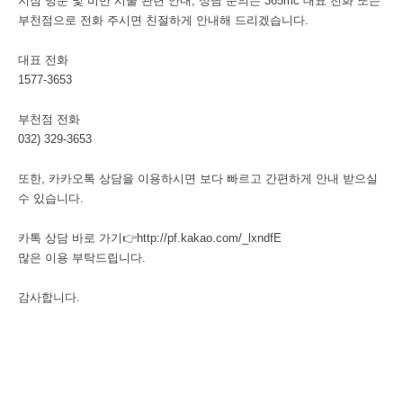
지점 방문 및 비만 시술 관련 안내, 상담 문의는 365mc 대표 전화 또는
부천점으로 전화 주시면 친절하게 안내해 드리겠습니다.
대표 전화
1577-3653
부천점 전화
032) 329-3653
또한, 카카오톡 상담을 이용하시면 보다 빠르고 간편하게 안내 받으실
수 있습니다.
카톡 상담 바로 가기👉
http://pf.kakao.com/_lxndfE
많은 이용 부탁드립니다.
감사합니다.