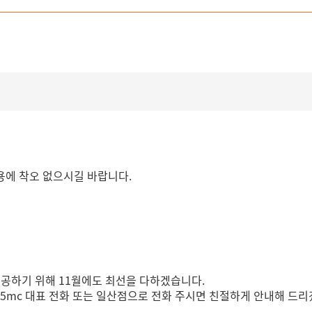
이용에 착오 없으시길 바랍니다.
제공하기 위해 11월에도 최선을 다하겠습니다.
365mc 대표 전화 또는 일산점으로 전화 주시면 친절하게 안내해 드