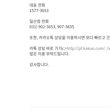
대표 전화
1577-3653
일산점 전화
031) 902-3653, 907-3655
또한, 카카오톡 상담을 이용하시면 보다 빠르고 간
카톡 상담 바로 가기👉
http://pf.kakao.com/_l
많은 이용 부탁드립니다.
감사합니다.