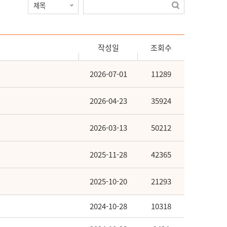
작성일
조회수
2026-07-01
11289
2026-04-23
35924
2026-03-13
50212
2025-11-28
42365
2025-10-20
21293
2024-10-28
10318