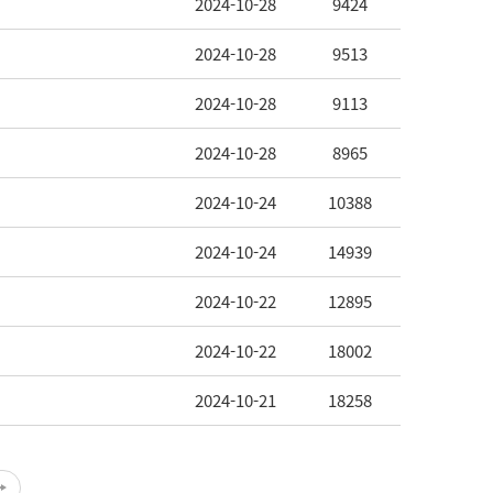
2024-10-28
9424
2024-10-28
9513
2024-10-28
9113
2024-10-28
8965
2024-10-24
10388
2024-10-24
14939
2024-10-22
12895
2024-10-22
18002
2024-10-21
18258