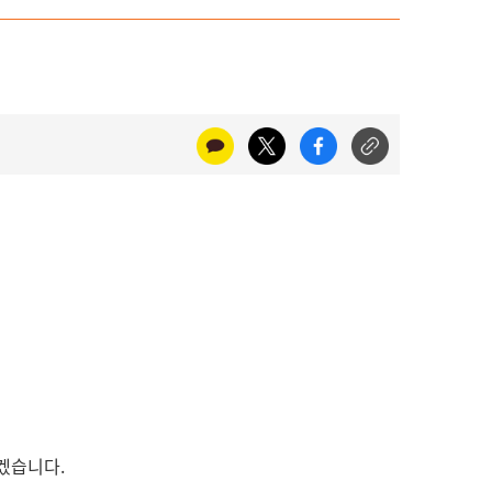
리겠습니다.