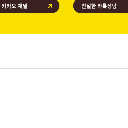
 카카오 채널
친절한 카톡상담