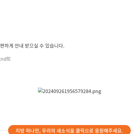
편하게 안내 받으실 수 있습니다.
xndfE
지방 하나만, 우리의 새소식을 클릭으로 응원해주세요.