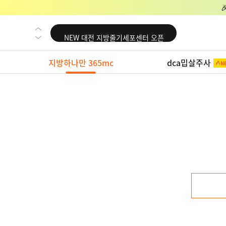
NEW 교대 지방줄기세포센터 오픈
NEW 대전 지방줄기세포센터 오픈
NEW 노원 지방줄기세포센터 오픈
지방하나만 365mc
dca밉살주사
NEW 미국 LA점 오픈
NEW 부산 지방줄기세포센터 오픈
NEW 영등포 지방줄기세포센터 오픈
NEW 교대 지방줄기세포센터 오픈
NEW 대전 지방줄기세포센터 오픈
NEW 노원 지방줄기세포센터 오픈
NEW 미국 LA점 오픈
NEW 부산 지방줄기세포센터 오픈
NEW 영등포 지방줄기세포센터 오픈