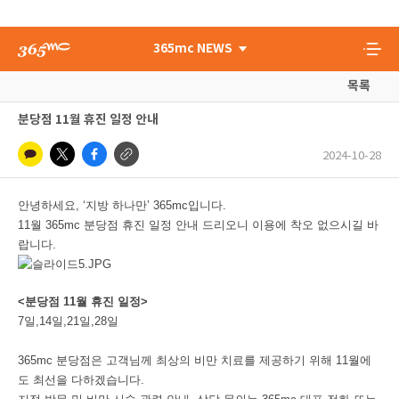
365mc NEWS
목록
분당점 11월 휴진 일정 안내
2024-10-28
안녕하세요, ‘지방 하나만’ 365mc입니다.
11월 365mc 분당점 휴진 일정 안내 드리오니 이용에 착오 없으시길 바
랍니다.
<분당점 11월 휴진 일정>
7일,14일,21일,28일
365mc 분당점은 고객님께 최상의 비만 치료를 제공하기 위해 11월에
도 최선을 다하겠습니다.