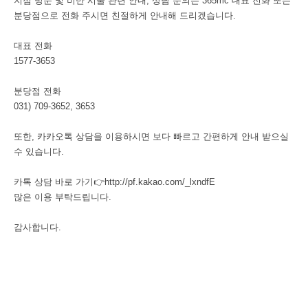
지점 방문 및 비만 시술 관련 안내, 상담 문의는 365mc 대표 전화 또는
분당점으로 전화 주시면 친절하게 안내해 드리겠습니다.
대표 전화
1577-3653
분당점 전화
031) 709-3652, 3653
또한, 카카오톡 상담을 이용하시면 보다 빠르고 간편하게 안내 받으실
수 있습니다.
카톡 상담 바로 가기👉
http://pf.kakao.com/_lxndfE
많은 이용 부탁드립니다.
감사합니다.