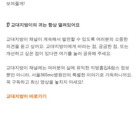
보여줄게!
👂 교대지방이의 귀는 항상 열려있어요
교대지방이 채널이 계속해서 발전할 수 있도록 여러분의 소중한
의견을 듣고 싶어요. 교대지방이에게 바라는 점, 궁금한 점, 또는
개선하고 싶은 점이 있다면
여기
를 눌러 공유해 주세요.
교대지방이 채널에는 여러분의 삶에 유익한 지방흡입&람스 정보
뿐만 아니라, 서울365mc병원만의 특별한 이야기로 가득하니까요.
꼭 구독하고 최신 영상을 놓치지 마세요!
교대지방이 바로가기