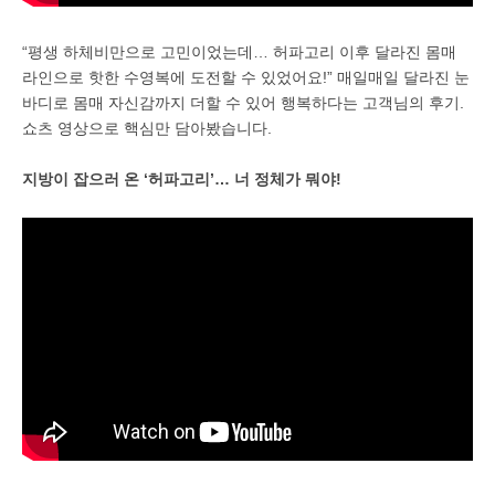
“평생 하체비만으로 고민이었는데… 허파고리 이후 달라진 몸매
라인으로 핫한 수영복에 도전할 수 있었어요!” 매일매일 달라진 눈
바디로 몸매 자신감까지 더할 수 있어 행복하다는 고객님의 후기.
쇼츠 영상으로 핵심만 담아봤습니다.
지방이 잡으러 온 ‘허파고리’… 너 정체가 뭐야!