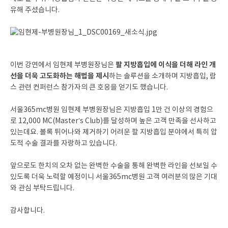
유해 주셨습니다.
팔 지방흡입에 이식을 더해 라인 개
이번 강연에서 임현제 부병원장님은
선을 더욱 고도화하는 해법을 제시
하는 솔루션을 소개하며 지방흡입, 람
스 관련 컨퍼런스 참가자의 큰 호응을 얻기도 했습니다.
서울365mc병원 임현제 부병원장님은 지방흡입 1만 건 이상의 경험으
로 12,000 MC(Master’s Club)를 달성하며 높은 고객 만족을 선사하고
있는데요. 볼록 튀어나와 제거하기 어려운 팔 지방흡입 분야에서 특히 압
도적 수술 결과를 자랑하고 있습니다.
앞으로도 한치의 오차 없는 완벽한 수술을 통해 완벽한 라인을 선보일 수
있도록 더욱 노력할 예정이니 서울365mc병원 고객 여러분의 많은 기대
와 관심 부탁드립니다.
감사합니다.