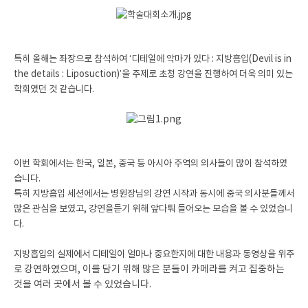
특히 올해는 좌장으로 참석하여 ‘디테일에 악마가 있다 : 지방흡입(Devil is in
the details : Liposuction)’을 주제로 초청 강연을 진행하여 더욱 의미 있는
학회였던 것 같습니다.
이번 학회에서는 한국, 일본, 중국 등 아시아 주역의 의사들이 많이 참석하였
습니다.
특히 지방흡입 세션에서는 병원장님의 강연 시작과 동시에 중국 의사분들께서
많은 관심을 보였고, 강연을듣기 위해 앞다퉈 들어오는 모습을 볼 수 있었습니
다.
지방흡입의 실제에서 디테일이 얼마나 중요한지에 대한 내용과 동영상을 위주
로
강연하였으며, 이를 담기 위해 많은 분들이 카메라를 켜고 집중하는
것을 여러 곳에서 볼 수 있었습니다.