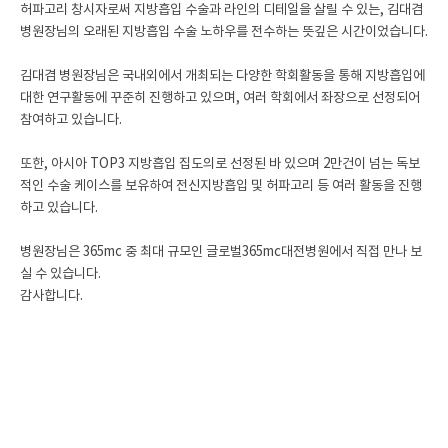
허파고리 창시자로써 지방흡입 수술과 라인의 디테일을 살릴 수 있는, 김대겸
병원장님의 오래된 지방흡입 수술 노하우를 전수하는 뜻깊은 시간이었습니다.
김대겸 병원장님은 국내외에서 개최되는 다양한 학회활동을 통해 지방흡입에
대한 연구활동에 꾸준히 진행하고 있으며, 여러 학회에서 좌장으로 선정되어
참여하고 있습니다.
또한, 아시아 TOP3 지방흡입 집도의로 선정된 바 있으며 2만건이 넘는 독보
적인 수술 케이스를 보유하여 전신지방흡입 및 허파고리 등 여러 활동을 진행
하고 있습니다.
병원장님은 365mc 중 최대 규모인 글로벌365mc대전병원에서 직접 만나 보
실 수 있습니다.
감사합니다.