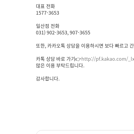
대표 전화
1577-3653
일산점 전화
031) 902-3653, 907-3655
또한, 카카오톡 상담을 이용하시면 보다 빠르고 간
카톡 상담 바로 가기👉
http://pf.kakao.com/_l
많은 이용 부탁드립니다.
감사합니다.