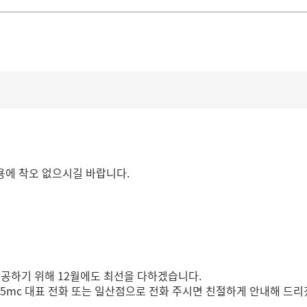
이용에 착오 없으시길 바랍니다.
일
제공하기 위해 12월에도 최선을 다하겠습니다.
365mc 대표 전화 또는 일산점으로 전화 주시면 친절하게 안내해 드