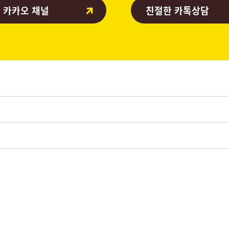
 카카오 채널
친절한 카톡상담