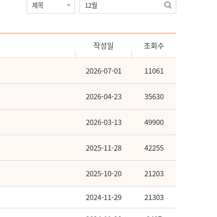
작성일
조회수
2026-07-01
11061
2026-04-23
35630
2026-03-13
49900
2025-11-28
42255
2025-10-20
21203
2024-11-29
21303