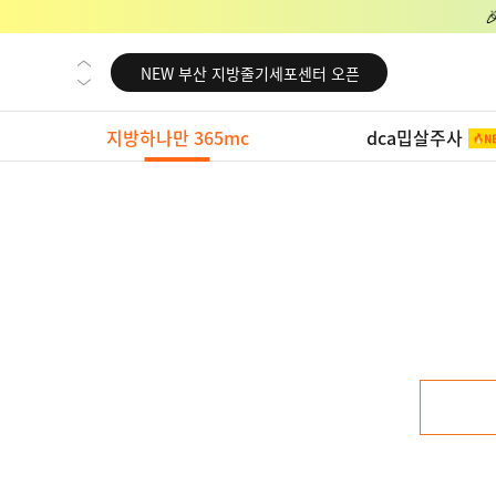
NEW 미국 LA점 오픈
NEW 부산 지방줄기세포센터 오픈
NEW 영등포 지방줄기세포센터 오픈
지방하나만 365mc
dca밉살주사
NEW 교대 지방줄기세포센터 오픈
NEW 대전 지방줄기세포센터 오픈
NEW 노원 지방줄기세포센터 오픈
NEW 미국 LA점 오픈
NEW 부산 지방줄기세포센터 오픈
NEW 영등포 지방줄기세포센터 오픈
NEW 교대 지방줄기세포센터 오픈