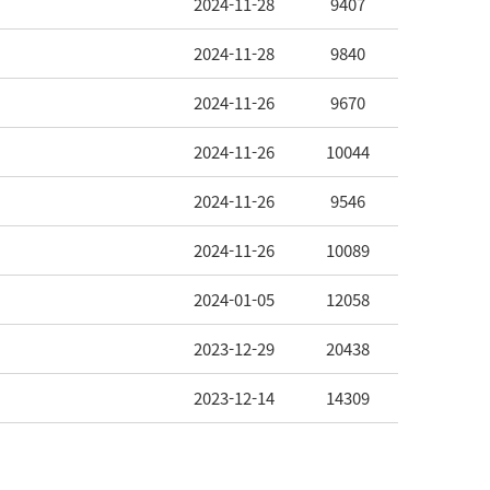
2024-11-28
9407
2024-11-28
9840
2024-11-26
9670
2024-11-26
10044
2024-11-26
9546
2024-11-26
10089
2024-01-05
12058
2023-12-29
20438
2023-12-14
14309