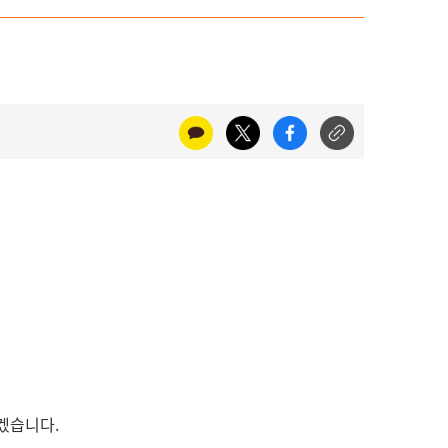
리겠습니다.