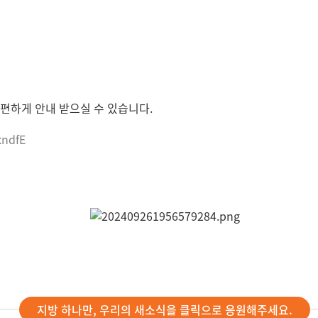
편하게 안내 받으실 수 있습니다.
xndfE
지방 하나만, 우리의 새소식을 클릭으로 응원해주세요.