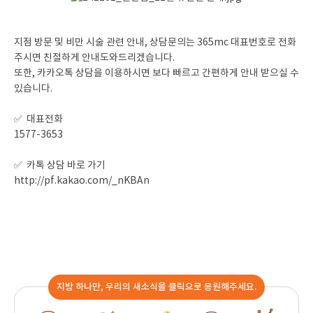
지점 방문 및 비만 시술 관련 안내, 상담문의는 365mc 대표번호로 전화
주시면 친절하게 안내도와드리겠습니다.
또한, 카카오톡 상담을 이용하시면 보다 빠르고 간편하게 안내 받으실 수
있습니다.
✅ 대표전화
1577-3653
✅ 카톡 상담 바로 가기
http://pf.kakao.com/_nKBAn
지방 하나만, 우리의 새소식을 클릭으로 응원해주세요.