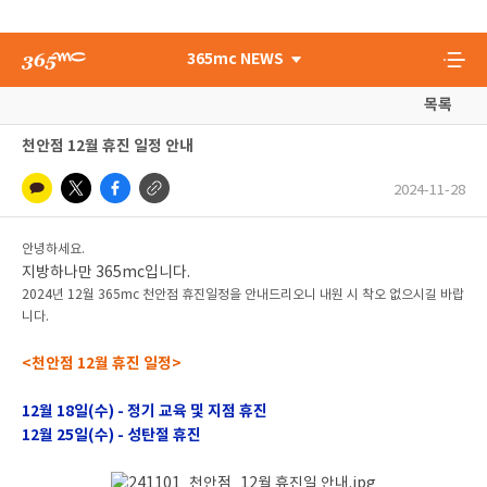
365mc NEWS
목록
천안점 12월 휴진 일정 안내
2024-11-28
안녕하세요.
지방하나만 365mc입니다.
2024년 12월 365mc 천안점 휴진일정을 안내드리오니 내원 시 착오 없으시길 바랍
니다.
<천안점 12월 휴진 일정>
12월 18일(수) - 정기 교육 및 지점 휴진
12월 25일(수) - 성탄절 휴진