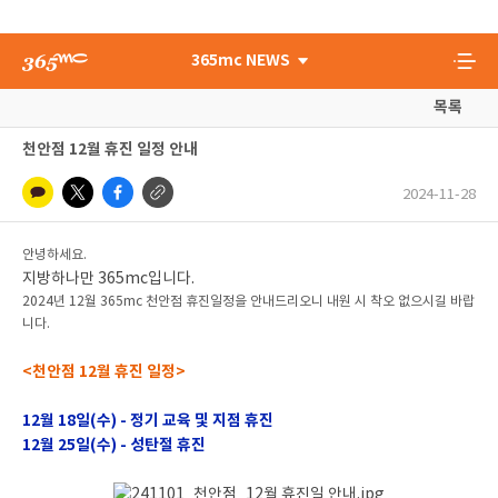
365mc NEWS
목록
천안점 12월 휴진 일정 안내
2024-11-28
안녕하세요.
지방하나만 365mc입니다.
2024년 12월 365mc 천안점 휴진일정을 안내드리오니 내원 시 착오 없으시길 바랍
니다.
<천안점 12월 휴진 일정>
12월 18일(수) - 정기 교육 및 지점 휴진
12월 25일(수) - 성탄절 휴진