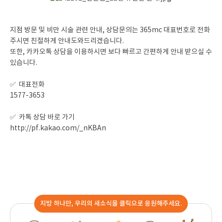
지점 방문 및 비만 시술 관련 안내, 상담문의는 365mc 대표번호로 전화
주시면 친절하게 안내도와드리겠습니다.
또한, 카카오톡 상담을 이용하시면 보다 빠르고 간편하게 안내 받으실 수
있습니다.
✅ 대표전화
1577-3653
✅ 카톡 상담 바로 가기
http://pf.kakao.com/_nKBAn
지방 하나만, 우리의 새소식을 클릭으로 응원해주세요.