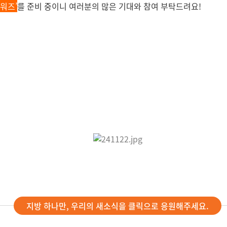
워즈’
를 준비 중이니 여러분의 많은 기대와 참여 부탁드려요!
지방 하나만, 우리의 새소식을 클릭으로 응원해주세요.