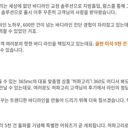
는 세상에 없던 바디라인 교정 솔루션으로 지방흡입, 람스를 통해 고
는 솔루션으로 출시 이후 꾸준히 고객님의 사랑을 받아왔습니다.
도적인 노하우, 600만 건이 넘는 바디라인 진단 경험이 자리잡고 있는데
척할 수 있었던 거죠.
고객 여러분의 핫한 바디 라인을 책임지고 있는데요.
골반 이식 5천 
 수 있습니다.
 있는 365mc의 대표 맞춤형 상품 ‘허파고리’! 360도 어디서 봐
 만날 수 있는데요. 여러분도 허파고리 고객님의 후기에서 라인의 정
꾸는 트렌디한 바디라인을 만들어 드리기 위해 더욱 힘쓰겠습니다. 허파
 5천 건 돌파를 기념해 특별한 어워즈가 곧 개최됩니다. 허파고리로