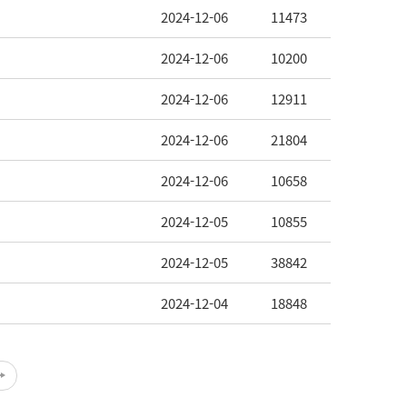
2024-12-06
11473
2024-12-06
10200
2024-12-06
12911
2024-12-06
21804
2024-12-06
10658
2024-12-05
10855
2024-12-05
38842
2024-12-04
18848