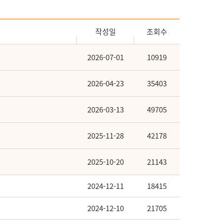
작성일
조회수
2026-07-01
10919
2026-04-23
35403
2026-03-13
49705
2025-11-28
42178
2025-10-20
21143
2024-12-11
18415
2024-12-10
21705