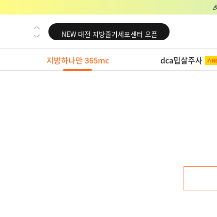
NEW 교대 지방줄기세포센터 오픈
NEW 대전 지방줄기세포센터 오픈
NEW 노원 지방줄기세포센터 오픈
지방하나만 365mc
dca밉살주사
NEW 미국 LA점 오픈
NEW 부산 지방줄기세포센터 오픈
NEW 영등포 지방줄기세포센터 오픈
NEW 교대 지방줄기세포센터 오픈
NEW 대전 지방줄기세포센터 오픈
NEW 노원 지방줄기세포센터 오픈
NEW 미국 LA점 오픈
NEW 부산 지방줄기세포센터 오픈
NEW 영등포 지방줄기세포센터 오픈