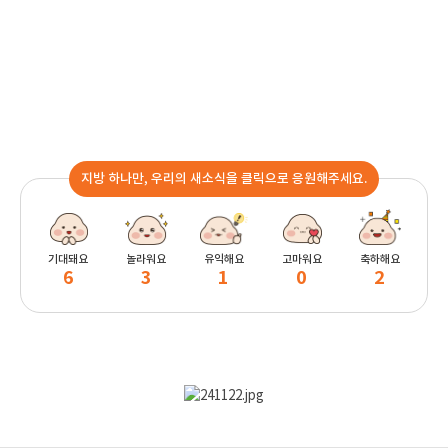
지방 하나만, 우리의 새소식을 클릭으로 응원해주세요.
기대돼요
놀라워요
유익해요
고마워요
축하해요
6
3
1
0
2