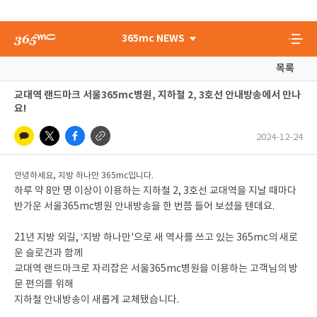
365mc NEWS
목록
교대역 랜드마크 서울365mc병원, 지하철 2, 3호선 안내방송에서 만나
요!
2024-12-24
안녕하세요, 지방 하나만 365mc입니다.
하루 약 8만 명 이상이 이용하는 지하철 2, 3호선 교대역을 지날 때마다
반가운 서울365mc병원 안내방송을 한 번쯤 들어 보셨을 텐데요.
21년 지방 외길, ‘지방 하나만'으로 새 역사를 쓰고 있는 365mc의 새로
운 슬로건과 함께
교대역 랜드마크로 자리잡은 서울365mc병원을 이용하는 고객님의 방
문 편의를 위해
지하철 안내방송이 새롭게 교체됐습니다.