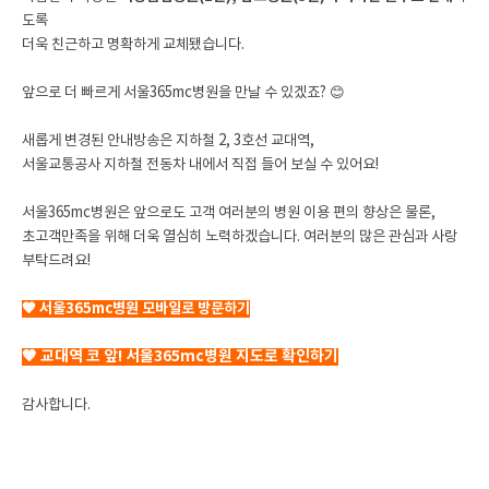
도록
더욱 친근하고 명확하게 교체됐습니다.
앞으로 더 빠르게 서울365mc병원을 만날 수 있겠죠? 😊
새롭게 변경된 안내방송은 지하철 2, 3호선 교대역,
서울교통공사 지하철 전동차 내에서 직접 들어 보실 수 있어요!
서울365mc병원은 앞으로도 고객 여러분의 병원 이용 편의 향상은 물론,
초고객만족을 위해 더욱 열심히 노력하겠습니다. 여러분의 많은 관심과 사랑
부탁드려요!
🧡 서울365mc병원 모바일로 방문하기
🧡 교대역 코 앞! 서울365mc병원 지도로 확인하기
감사합니다.