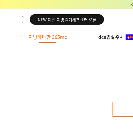
NEW 교대 지방줄기세포센터 오픈
NEW 대전 지방줄기세포센터 오픈
NEW 노원 지방줄기세포센터 오픈
지방하나만 365mc
dca밉살주사
NEW 미국 LA점 오픈
NEW 부산 지방줄기세포센터 오픈
NEW 영등포 지방줄기세포센터 오픈
NEW 교대 지방줄기세포센터 오픈
NEW 대전 지방줄기세포센터 오픈
NEW 노원 지방줄기세포센터 오픈
NEW 미국 LA점 오픈
NEW 부산 지방줄기세포센터 오픈
NEW 영등포 지방줄기세포센터 오픈