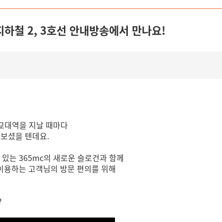
지하철 2, 3호선 안내방송에서 만나요!
선 교대역을 지날 때마다
 보셨을 텐데요.
고 있는 365mc의 새로운 슬로건과 함께
이용하는 고객님의 방문 편의를 위해
?