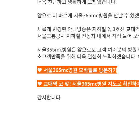
더욱 친근하고 명확하게 교체됐습니다.
앞으로 더 빠르게 서울365mc병원을 만날 수 있겠죠
새롭게 변경된 안내방송은 지하철 2, 3호선 교대역
서울교통공사 지하철 전동차 내에서 직접 들어 보실
서울365mc병원은 앞으로도 고객 여러분의 병원 
초고객만족을 위해 더욱 열심히 노력하겠습니다. 
🧡 서울365mc병원 모바일로 방문하기
🧡 교대역 코 앞! 서울365mc병원 지도로 확인하
감사합니다.