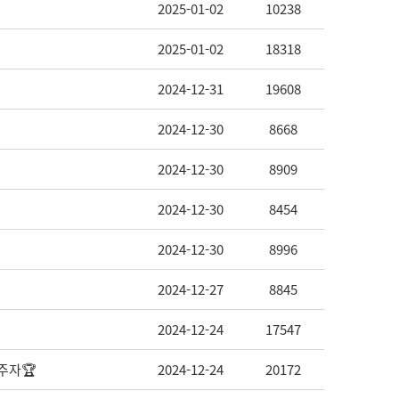
2025-01-02
10238
2025-01-02
18318
2024-12-31
19608
2024-12-30
8668
2024-12-30
8909
2024-12-30
8454
2024-12-30
8996
2024-12-27
8845
2024-12-24
17547
주자🏆
2024-12-24
20172