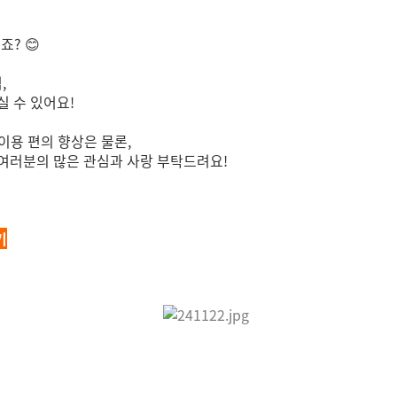
? 😊
,
 수 있어요!
이용 편의 향상은 물론,
여러분의 많은 관심과 사랑 부탁드려요!
기