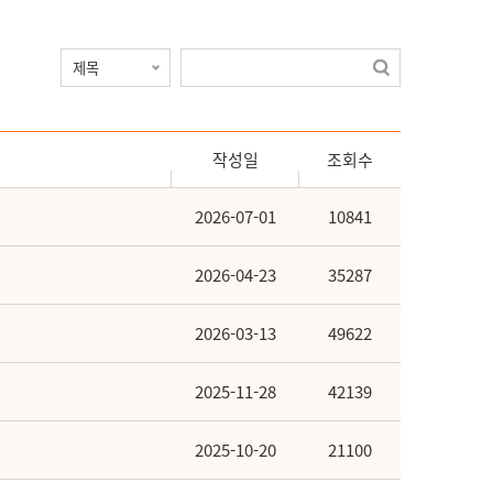
작성일
조회수
2026-07-01
10841
2026-04-23
35287
2026-03-13
49622
2025-11-28
42139
2025-10-20
21100