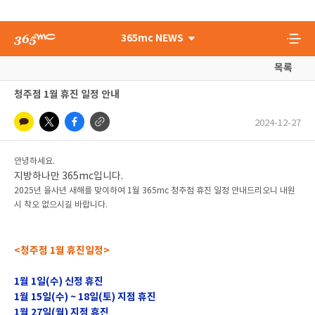
365mc NEWS
목록
청주점 1월 휴진 일정 안내
2024-12-27
안녕하세요.
지방하나만 365mc입니다.
2025년 을사년 새해를 맞이하여 1월 365mc 청주점 휴진 일정 안내드리오니 내원
시 착오 없으시길 바랍니다.
<청주점 1월 휴진일정>
1월 1일(수) 신정 휴진
1월 15일(수) ~ 18일(토) 지점 휴진
1월 27일(월) 지점 휴진