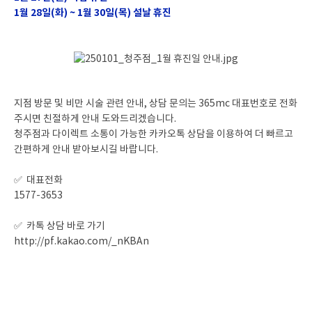
1월 28일(화) ~ 1월 30일(목) 설날 휴진
지점 방문 및 비만 시술 관련 안내, 상담 문의는 365mc 대표번호로 전화
주시면 친절하게 안내 도와드리겠습니다.
청주점과 다이렉트 소통이 가능한 카카오톡 상담을 이용하여 더 빠르고
간편하게 안내 받아보시길 바랍니다.
✅ 대표전화
1577-3653
✅ 카톡 상담 바로 가기
http://pf.kakao.com/_nKBAn