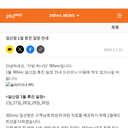
365mc NEWS
목록
일산점 1월 휴진 일정 안내
2024-12-30
안녕하세요, ‘지방 하나만’ 365mc입니다.
1월 365mc 일산점 휴진 일정 안내 드리오니 이용에 착오 없으시길 바
랍니다.
<일산점 1월 휴진 일정>
1일,27일,28일,29일,30일
365mc 일산점은 고객님께 최상의 비만 치료를 제공하기 위해 1월에도
최선을 다하겠습니다.