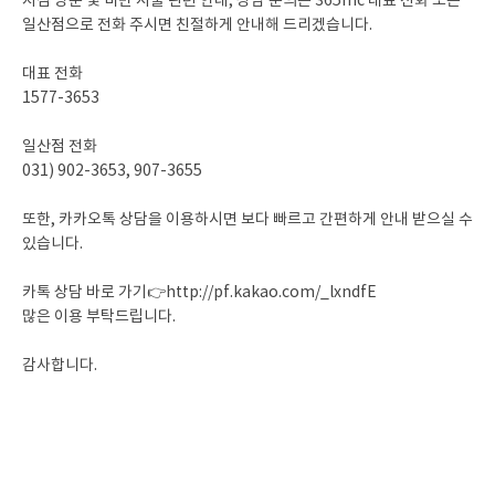
지점 방문 및 비만 시술 관련 안내, 상담 문의는 365mc 대표 전화 또는
일산점으로 전화 주시면 친절하게 안내해 드리겠습니다.
대표 전화
1577-3653
일산점 전화
031) 902-3653, 907-3655
또한, 카카오톡 상담을 이용하시면 보다 빠르고 간편하게 안내 받으실 수
있습니다.
카톡 상담 바로 가기👉
http://pf.kakao.com/_lxndfE
많은 이용 부탁드립니다.
감사합니다.