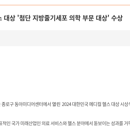
헬스 대상 '첨단 지방줄기세포 의학 부문 대상' 수상
 종로구 동아미디어센터에서
열린
2024 대한민국 메디컬 헬스 대상 시상
표적인 국가 미래산업인 의료 서비스와 헬스 분야에서 돋보이는 성과를 거