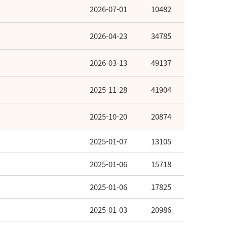
2026-07-01
10482
2026-04-23
34785
2026-03-13
49137
2025-11-28
41904
2025-10-20
20874
2025-01-07
13105
2025-01-06
15718
2025-01-06
17825
2025-01-03
20986