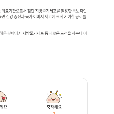
하는 의료기관으로서 첨단 지방줄기세포를 활용한 독보적인
국민 건강 증진과 국가 이미지 제고에 크게 기여한 공로를
진해온 분야에서 지방줄기세포 등 새로운 도전을 하는데 이
워요
축하해요
1
2