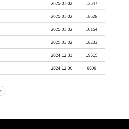
2025-01-02
12647
2025-01-02
18628
2025-01-02
10164
2025-01-02
18233
2024-12-31
19515
2024-12-30
8608