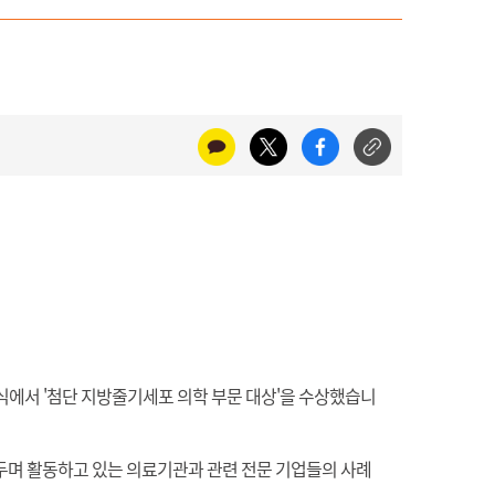
식에서 '
첨단 지방줄기세포 의학 부문 대상'을 수상했습니
두며 활동하고 있는 의료기관과 관련 전문 기업들의 사례