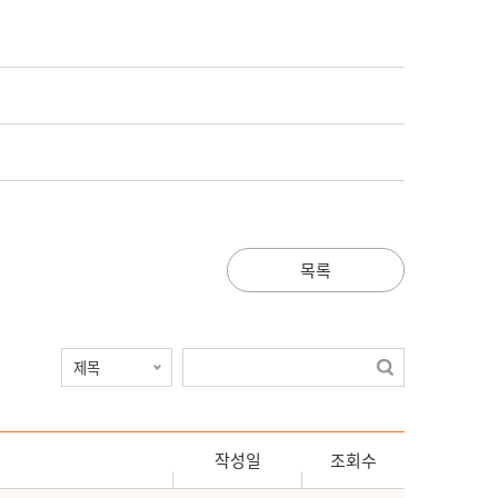
목록
작성일
조회수