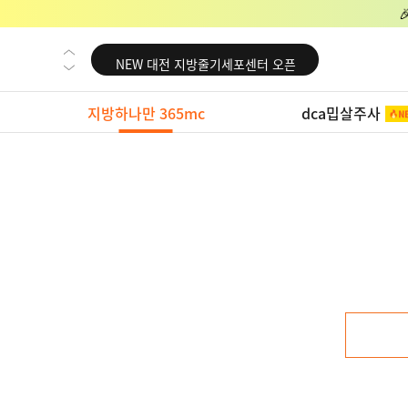
NEW 교대 지방줄기세포센터 오픈
NEW 대전 지방줄기세포센터 오픈
NEW 노원 지방줄기세포센터 오픈
지방하나만 365mc
dca밉살주사
NEW 미국 LA점 오픈
NEW 부산 지방줄기세포센터 오픈
NEW 영등포 지방줄기세포센터 오픈
NEW 교대 지방줄기세포센터 오픈
NEW 대전 지방줄기세포센터 오픈
NEW 노원 지방줄기세포센터 오픈
NEW 미국 LA점 오픈
NEW 부산 지방줄기세포센터 오픈
NEW 영등포 지방줄기세포센터 오픈