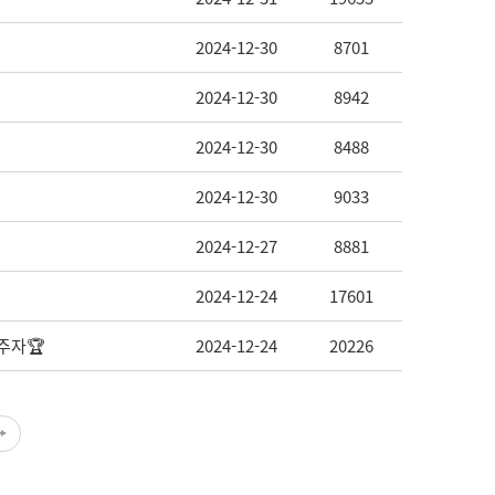
2024-12-30
8701
2024-12-30
8942
2024-12-30
8488
2024-12-30
9033
2024-12-27
8881
2024-12-24
17601
주자🏆
2024-12-24
20226