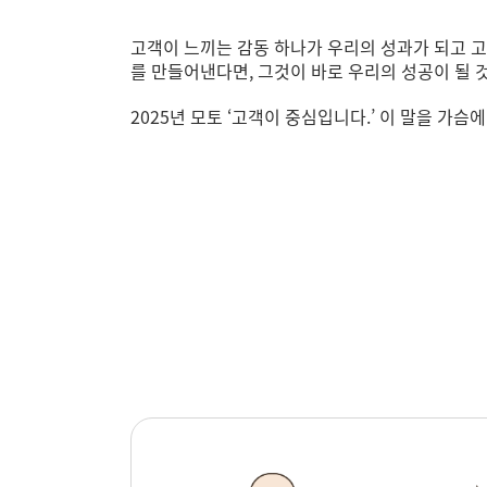
고객이 느끼는 감동 하나가 우리의 성과가 되고 
를 만들어낸다면
,
그것이 바로 우리의 성공이 될 
2025
년 모토
‘
고객이 중심입니다
.’
이 말을 가슴