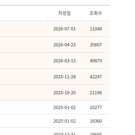
작성일
조회수
2026-07-01
11048
2026-04-23
35607
2026-03-13
49879
2025-11-28
42247
2025-10-20
21196
2025-01-02
10277
2025-01-02
18360
2024-12-31
19655