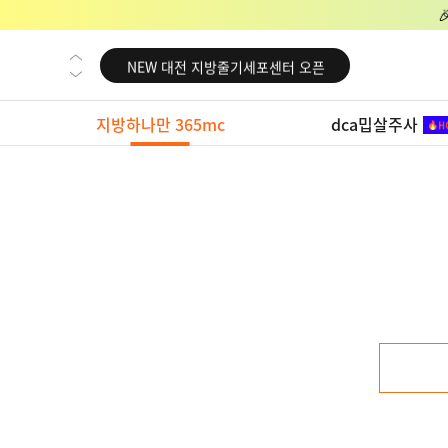
NEW 교대 지방줄기세포센터 오픈
NEW 대전 지방줄기세포센터 오픈
NEW 노원 지방줄기세포센터 오픈
지방하나만 365mc
dca밉살주사
NEW 미국 LA점 오픈
NEW 부산 지방줄기세포센터 오픈
NEW 영등포 지방줄기세포센터 오픈
NEW 교대 지방줄기세포센터 오픈
NEW 대전 지방줄기세포센터 오픈
NEW 노원 지방줄기세포센터 오픈
NEW 미국 LA점 오픈
NEW 부산 지방줄기세포센터 오픈
NEW 영등포 지방줄기세포센터 오픈