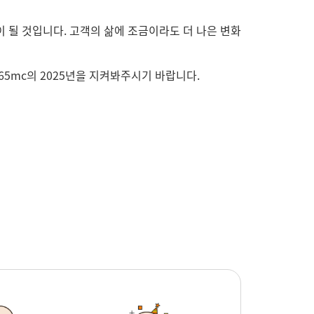
이 될 것입니다
.
고객의 삶에 조금이라도 더 나은 변화
65mc
의
2025
년을 지켜봐주시기 바랍니다
.