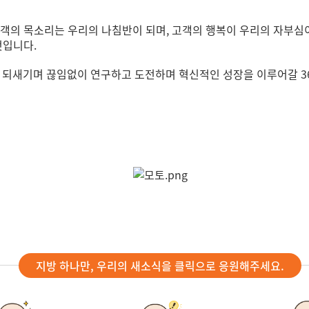
고객의 목소리는 우리의 나침반이 되며
,
고객의 행복이 우리의 자부심
것입니다
.
에 되새기며 끊임없이 연구하고 도전하며 혁신적인 성장을 이루어갈
3
지방 하나만, 우리의 새소식을 클릭으로 응원해주세요.