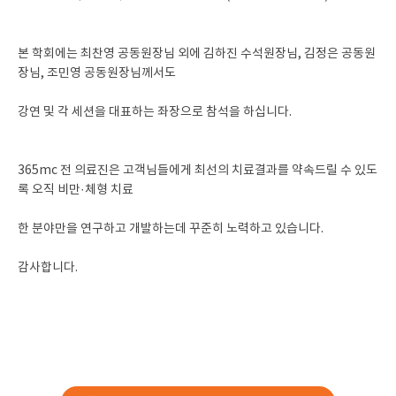
본 학회에는 최찬영 공동원장님 외에 김하진 수석원장님, 김정은 공동원
장님, 조민영 공동원장님께서도
강연 및 각 세션을 대표하는 좌장으로 참석을 하십니다.
365mc 전 의료진은 고객님들에게 최선의 치료결과를 약속드릴 수 있도
록 오직 비만·체형 치료
한 분야만을 연구하고 개발하는데 꾸준히 노력하고 있습니다.
감사합니다.