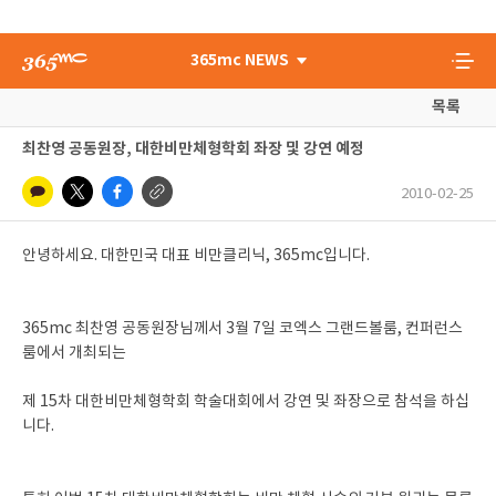
365mc NEWS
목록
최찬영 공동원장, 대한비만체형학회 좌장 및 강연 예정
2010-02-25
안녕하세요. 대한민국 대표 비만클리닉, 365mc입니다.
365mc 최찬영 공동원장님께서 3월 7일 코엑스 그랜드볼룸, 컨퍼런스
룸에서 개최되는
제 15차 대한비만체형학회 학술대회에서 강연 및 좌장으로 참석을 하십
니다.