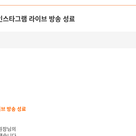
 인스타그램 라이브 방송 성료
이브 방송 성료
병원장님의
행됐습니다.