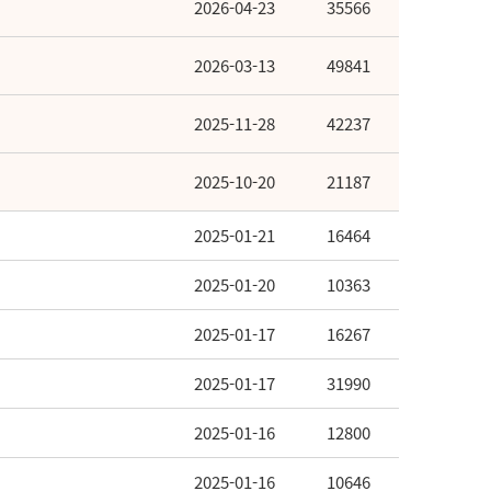
2026-04-23
35566
2026-03-13
49841
2025-11-28
42237
2025-10-20
21187
2025-01-21
16464
2025-01-20
10363
2025-01-17
16267
2025-01-17
31990
2025-01-16
12800
2025-01-16
10646