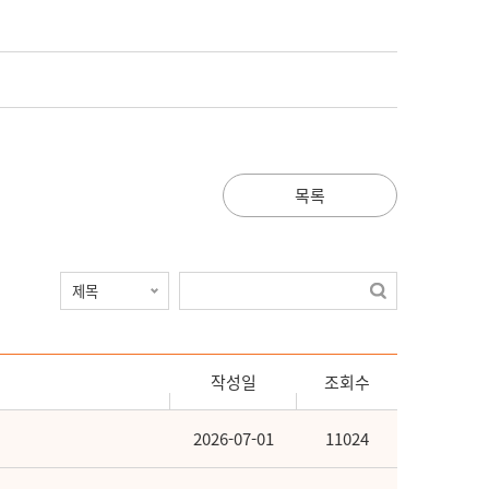
목록
작성일
조회수
2026-07-01
11024