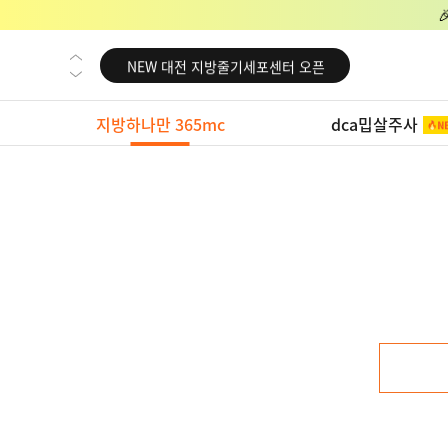
NEW 교대 지방줄기세포센터 오픈
NEW 대전 지방줄기세포센터 오픈
NEW 노원 지방줄기세포센터 오픈
지방하나만 365mc
dca밉살주사
NEW 미국 LA점 오픈
NEW 부산 지방줄기세포센터 오픈
NEW 영등포 지방줄기세포센터 오픈
NEW 교대 지방줄기세포센터 오픈
NEW 대전 지방줄기세포센터 오픈
NEW 노원 지방줄기세포센터 오픈
NEW 미국 LA점 오픈
NEW 부산 지방줄기세포센터 오픈
NEW 영등포 지방줄기세포센터 오픈