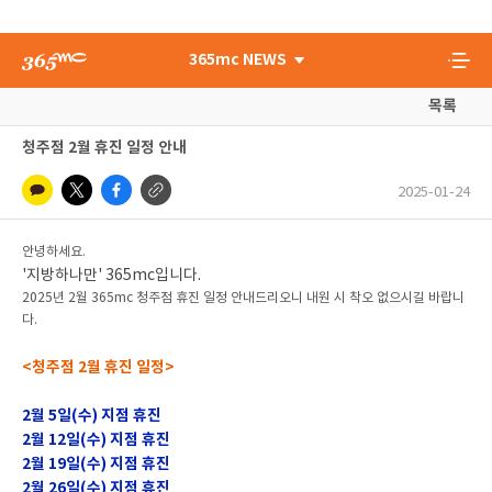
365mc NEWS
목록
청주점 2월 휴진 일정 안내
2025-01-24
안녕하세요.
'지방하나만' 365mc입니다.
2025년 2월 365mc 청주점 휴진 일정 안내드리오니 내원 시 착오 없으시길 바랍니
다.
<청주점 2월 휴진 일정>
2월 5일(수) 지점 휴진
2월 12일(수) 지점 휴진
2월 19일(수) 지점 휴진
2월 26일(수) 지점 휴진