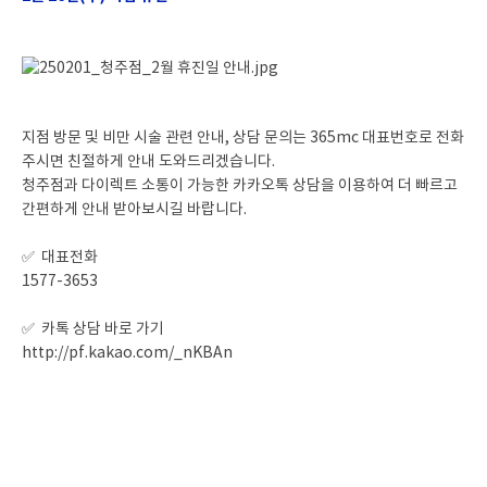
지점 방문 및 비만 시술 관련 안내, 상담 문의는 365mc 대표번호로 전화
주시면 친절하게 안내 도와드리겠습니다.
청주점과 다이렉트 소통이 가능한 카카오톡 상담을 이용하여 더 빠르고
간편하게 안내 받아보시길 바랍니다.
✅ 대표전화
1577-3653
✅ 카톡 상담 바로 가기
http://pf.kakao.com/_nKBAn