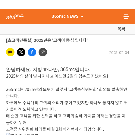
365mc NEWS
목록
[초고객만족실] 2025년은 '고객이 중심 입니다'
2025-02-04
안녕하세요. 지방 하나만, 365mc입니다.
2025년의 설이 벌써 지나고 어느덧 2월의 입춘도 지났네요!
365mc는 2025년의 모토에 걸맞게 '고객중심위원회' 회의를 발촉하였
습니다.
하루에도 수백개의 고객의 소리가 쌓이고 있지만 하나도 놓치지 않고 귀
기울이려 노력하고 있습니다.
매 순간 고객을 위한 선택을 하고 고객의 삶에 가치를 더하는 경험을 제
공하기 위해
고객중심위원회 회의를 매월 2회씩 진행하게 되었습니다.