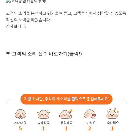
고객의 소리를 분석하고 귀기울여 듣고, 고객중심에서 생각할 수 있도록
최선의 노력을 하겠습니다.
감사합니다.
💬 고객의 소리 접수
바로가기
(
클릭
!)
지방 하나만, 우리의 새소식을 클릭으로 응원해주세요.
기대돼요
놀라워요
유익해요
고마워요
축하해요
5
1
1
2
1