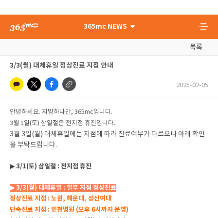
365mc NEWS
목록
3/3(월) 대체휴일 정상진료 지점 안내
2025-02-05
안녕하세요. 지방하나만, 365mc입니다.
3월 1일(토) 삼일절은 전지점 휴진입니다.
3월 3일(월) 대체휴일에는 지점에 따라 진료여부가 다르오니 아래 확인
을 부탁드립니다.
▶ 3/1(토) 삼일절 : 전지점 휴진
▶ 3/3(월) 대체휴일 : 일부 지점 정상진료
정상진료 지점 : 노원, 해운대, 성신여대
단축진료 지점 : 인천병원 (오후 6시까지 운영)