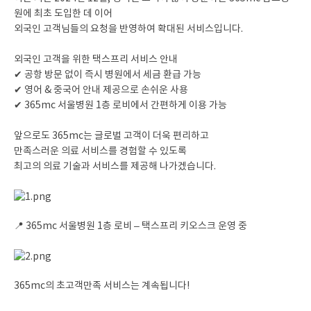
원에 최초 도입한 데 이어
외국인 고객님들의 요청을 반영하여 확대된 서비스입니다.
외국인 고객을 위한 택스프리 서비스 안내
✔ 공항 방문 없이 즉시 병원에서 세금 환급 가능
✔ 영어 & 중국어 안내 제공으로 손쉬운 사용
✔ 365mc 서울병원 1층 로비에서 간편하게 이용 가능
앞으로도 365mc는 글로벌 고객이 더욱 편리하고
만족스러운 의료 서비스를 경험할 수 있도록
최고의 의료 기술과 서비스를 제공해 나가겠습니다.
📍 365mc 서울병원 1층 로비 – 택스프리 키오스크 운영 중
365mc의 초고객만족 서비스는 계속됩니다!