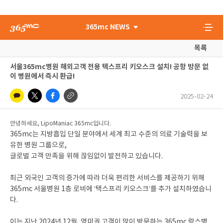
365mc NEWS
목록
서울365mc병원 해외고객 전용 텍스프리 키오스크 설치! 공항 방문 없
이 병원에서 즉시 환급!
2025-02-24
안녕하세요, LipoManiac 365mc입니다.
365mc는 지방흡입 단일 분야에서 세계 최고 수준의 의료 기술력을 보
유한 병원 그룹으로,
글로벌 고객 만족을 위해 끊임없이 발전하고 있습니다.
최근 외국인 고객의 증가에 따라 더욱 편리한 서비스를 제공하기 위해
365mc 서울병원 1층 로비에 ‘택스프리 키오스크’를 추가 설치하였습니
다.
이는 지난 2024년 12월, 영미권 고객이 많이 방문하는 365mc 람스병