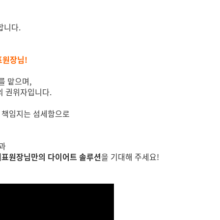
합니다.
표원장님!
를 맡으며,
의 권위자입니다.
지 책임지는 섬세함으로
과
 대표원장님만의 다이어트 솔루션
을 기대해 주세요!