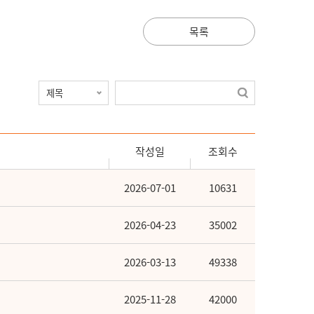
목록
작성일
조회수
2026-07-01
10631
2026-04-23
35002
2026-03-13
49338
2025-11-28
42000