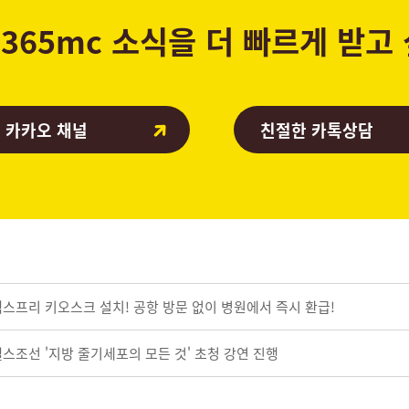
365mc 소식을 더 빠르게 받고
 카카오 채널
친절한 카톡상담
텍스프리 키오스크 설치! 공항 방문 없이 병원에서 즉시 환급!
스조선 '지방 줄기세포의 모든 것' 초청 강연 진행