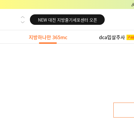
NEW 교대 지방줄기세포센터 오픈
NEW 대전 지방줄기세포센터 오픈
NEW 노원 지방줄기세포센터 오픈
지방하나만 365mc
dca밉살주사
NEW 미국 LA점 오픈
NEW 부산 지방줄기세포센터 오픈
NEW 영등포 지방줄기세포센터 오픈
NEW 교대 지방줄기세포센터 오픈
NEW 대전 지방줄기세포센터 오픈
NEW 노원 지방줄기세포센터 오픈
NEW 미국 LA점 오픈
NEW 부산 지방줄기세포센터 오픈
NEW 영등포 지방줄기세포센터 오픈