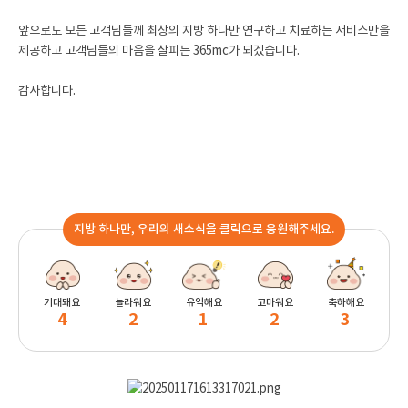
앞으로도 모든 고객님들께 최상의 지방 하나만 연구하고 치료하는 서비스만을
제공하고 고객님들의 마음을 살피는 365mc가 되겠습니다.
감사합니다.
지방 하나만, 우리의 새소식을 클릭으로 응원해주세요.
기대돼요
놀라워요
유익해요
고마워요
축하해요
4
2
1
2
3