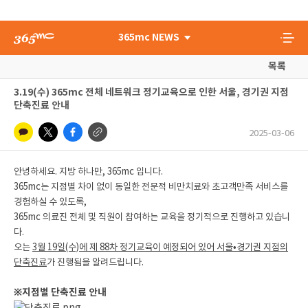
365mc NEWS
목록
3.19(수) 365mc 전체 네트워크 정기교육으로 인한 서울, 경기권 지점
단축진료 안내
2025-03-06
안녕하세요. 지방 하나만, 365mc 입니다.
365mc는 지점별 차이 없이 동일한 전문적 비만치료와 초고객만족 서비스를
경험하실 수 있도록,
365mc 의료진 전체 및 직원이 참여하는 교육을 정기적으로 진행하고 있습니
다.
오는
3월 19일(수)에 제 88차 정기교육이 예정되어 있어 서울•경기권 지점의
단축진료
가 진행됨을 알려드립니다.
※지점별 단축진료 안내