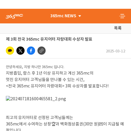
365mc NEWS
목록
제 3회 전국 365mc 유지어터 자랑대회 수상자 발표
2025-03-12
안녕하세요, 지방 하나만 365mc 입니다.
지방흡입, 람스 후 1년 이상 유지하고 계신 365mc의
멋진 유지어터 고객님들을 만나볼 수 있는 시간,
<전국 365mc 유지어터 자랑대회> 3회 수상자를 발표합니다!
최고의 유지어터로 선정된 고객님들께는
365mc에서 수여하는 상장🏆과 백화점상품권(30만 원)💌이 지급될 예
정입니다.