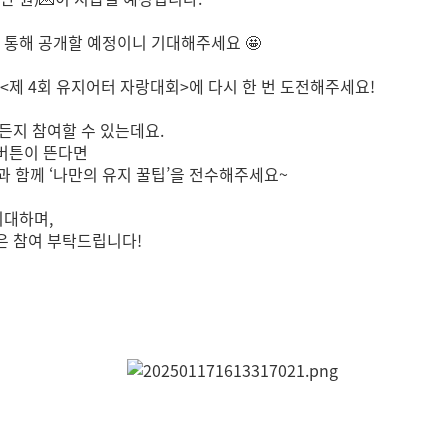
 통해 공개할 예정이니 기대해주세요 🤩
<제 4회 유지어터 자랑대회>에 다시 한 번 도전해주세요!
든지 참여할 수 있는데요.
 버튼이 뜬다면
과 함께 ‘나만의 유지 꿀팁’을 전수해주세요~
기대하며,
은 참여 부탁드립니다!