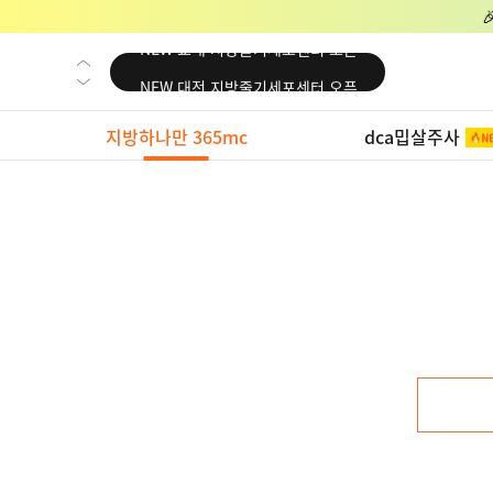
NEW 교대 지방줄기세포센터 오픈
NEW 대전 지방줄기세포센터 오픈
NEW 노원 지방줄기세포센터 오픈
지방하나만 365mc
dca밉살주사
NEW 미국 LA점 오픈
NEW 부산 지방줄기세포센터 오픈
NEW 영등포 지방줄기세포센터 오픈
NEW 교대 지방줄기세포센터 오픈
NEW 대전 지방줄기세포센터 오픈
NEW 노원 지방줄기세포센터 오픈
NEW 미국 LA점 오픈
NEW 부산 지방줄기세포센터 오픈
NEW 영등포 지방줄기세포센터 오픈