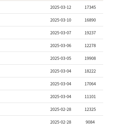
2025-03-12
17345
2025-03-10
16890
2025-03-07
19237
2025-03-06
12278
2025-03-05
19908
2025-03-04
18222
2025-03-04
17064
2025-03-04
11101
2025-02-28
12325
2025-02-28
9084