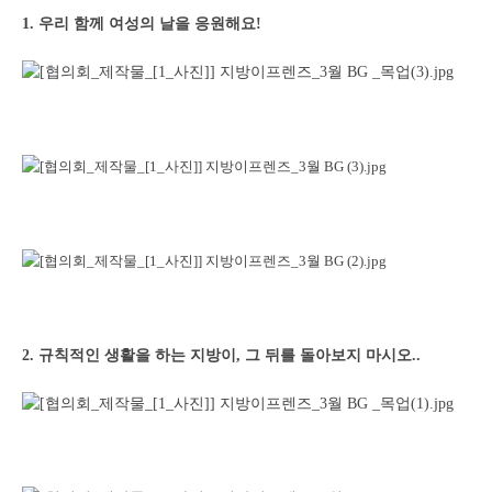
1. 우리 함께 여성의 날을 응원해요!
2. 규칙적인 생활을 하는 지방이, 그 뒤를 돌아보지 마시오..