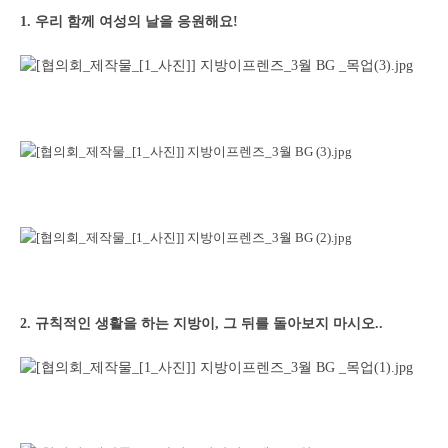
1. 우리 함께 여성의 날을 응원해요!
2. 규칙적인 생활을 하는 지방이, 그 뒤를 돌아보지 마시오..