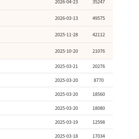
2026-04-23
35247
2026-03-13
49575
2025-11-28
42112
2025-10-20
21076
2025-03-21
20276
2025-03-20
8770
2025-03-20
18560
2025-03-20
18080
2025-03-19
12598
2025-03-18
17034