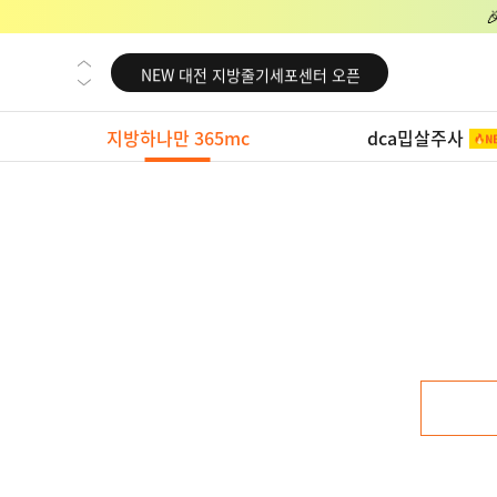
NEW 교대 지방줄기세포센터 오픈
NEW 대전 지방줄기세포센터 오픈
NEW 노원 지방줄기세포센터 오픈
지방하나만 365mc
dca밉살주사
NEW 미국 LA점 오픈
NEW 부산 지방줄기세포센터 오픈
NEW 영등포 지방줄기세포센터 오픈
NEW 교대 지방줄기세포센터 오픈
NEW 대전 지방줄기세포센터 오픈
NEW 노원 지방줄기세포센터 오픈
NEW 미국 LA점 오픈
NEW 부산 지방줄기세포센터 오픈
NEW 영등포 지방줄기세포센터 오픈