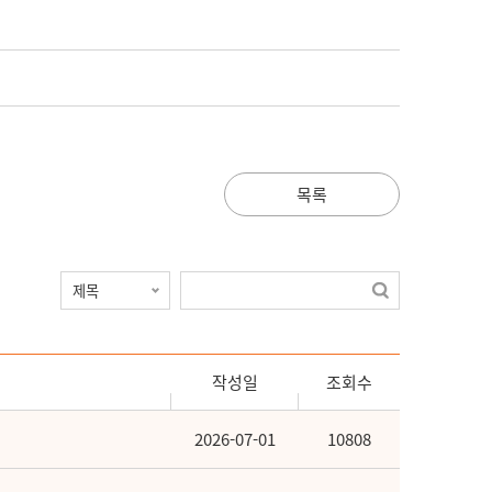
목록
작성일
조회수
2026-07-01
10808