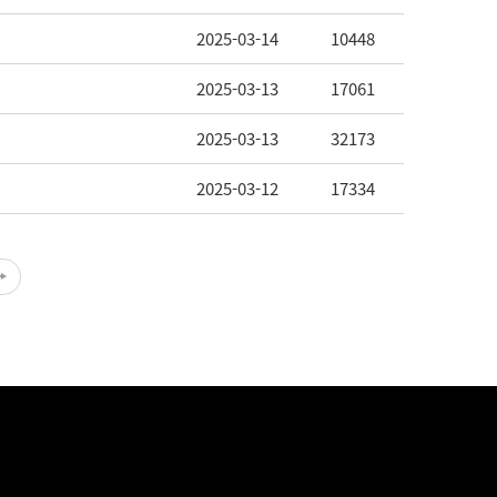
2025-03-14
10448
2025-03-13
17061
2025-03-13
32173
2025-03-12
17334