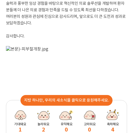
술력과 풍부한 임상 경험을 바탕으로 혁신적인 의료 솔루션을 개발하여 환자
분들께 더 나은 의료 경험과 만족을 드릴 수 있도록 최선을 다하겠습니다.
여러분의 성원과 관심에 진심으로 감사드리며, 앞으로도 더 큰 도전과 성과로
보답하겠습니다.
감사합니다.
지방 하나만, 우리의 새소식을 클릭으로 응원해주세요.
기대돼요
놀라워요
유익해요
고마워요
축하해요
1
2
0
0
4